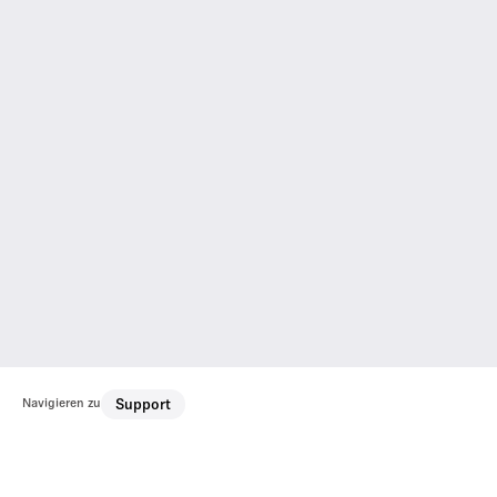
Navigieren zu
Support