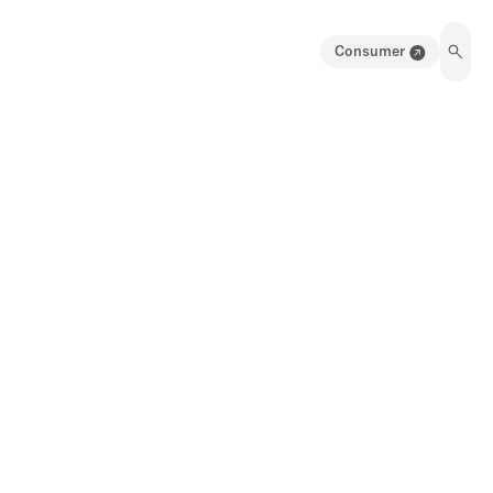
Consumer