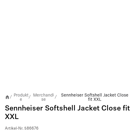
Produkt
Merchandi
Sennheiser Softshell Jacket Close
/
/
/
e
se
fit XXL
Sennheiser Softshell Jacket Close fit
XXL
Artikel-Nr.
586676