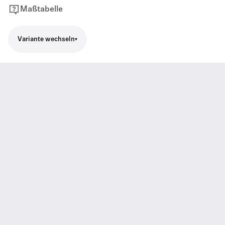
Maßtabelle
Variante wechseln