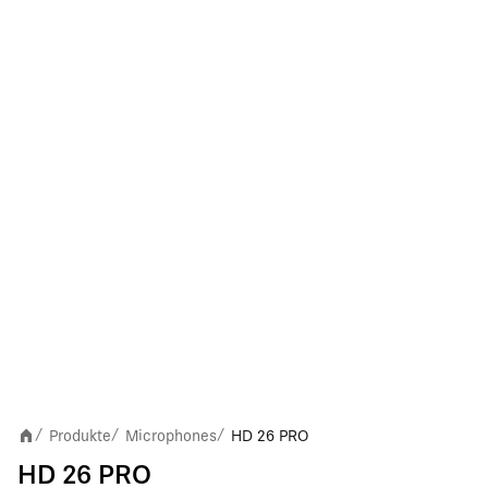
Produkte
Microphones
HD 26 PRO
/
/
/
HD 26 PRO