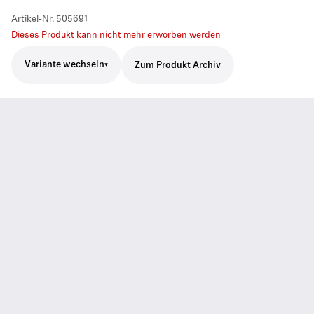
Artikel-Nr.
505691
Dieses Produkt kann nicht mehr erworben werden
Variante wechseln
Zum Produkt Archiv