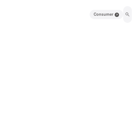
Consumer