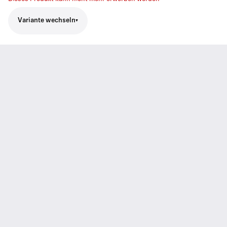
Variante wechseln