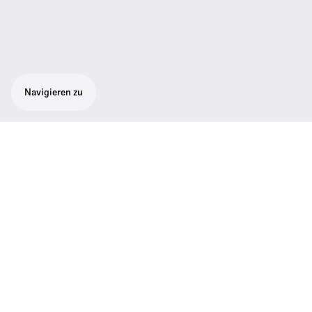
Navigieren zu
Support