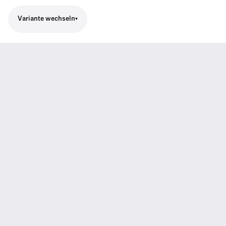
Variante wechseln