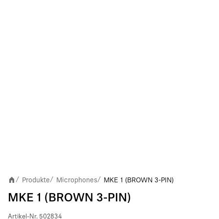
Produkte
Microphones
MKE 1 (BROWN 3-PIN)
/
/
/
MKE 1 (BROWN 3-PIN)
Artikel-Nr.
502834