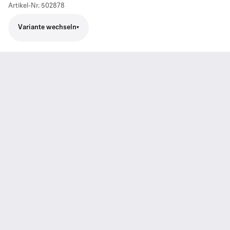
Artikel-Nr.
502878
Variante wechseln