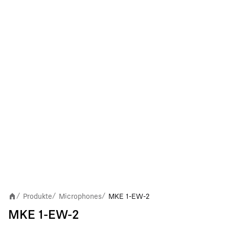
Produkte
Microphones
MKE 1-EW-2
/
/
/
MKE 1-EW-2