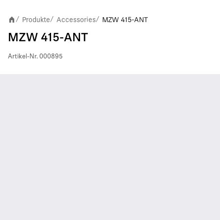
Produkte
Accessories
MZW 415-ANT
/
/
/
MZW 415-ANT
Artikel-Nr.
000895