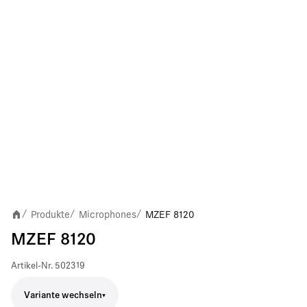
Produkte
Microphones
MZEF 8120
/
/
/
MZEF 8120
Artikel-Nr.
502319
Variante wechseln