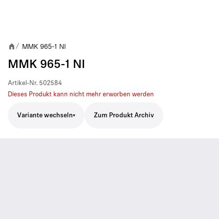
MMK 965-1 NI
/
MMK 965-1 NI
Artikel-Nr.
502584
Dieses Produkt kann nicht mehr erworben werden
Variante wechseln
Zum Produkt Archiv