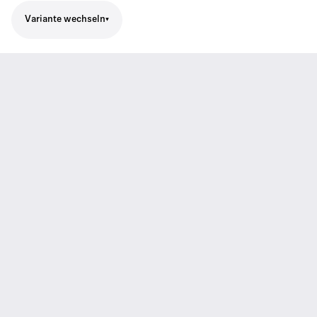
Variante wechseln