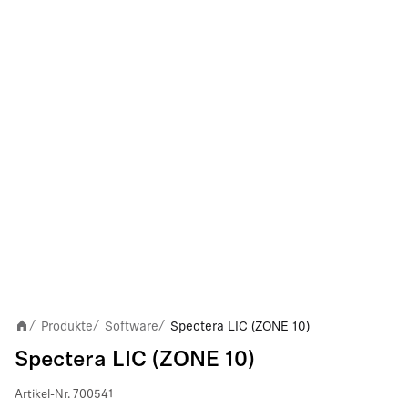
Produkte
Software
Spectera LIC (ZONE 10)
/
/
/
Spectera LIC (ZONE 10)
Artikel-Nr.
700541