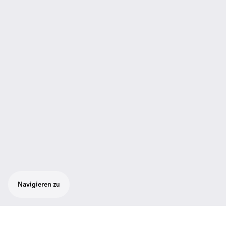
Navigieren zu