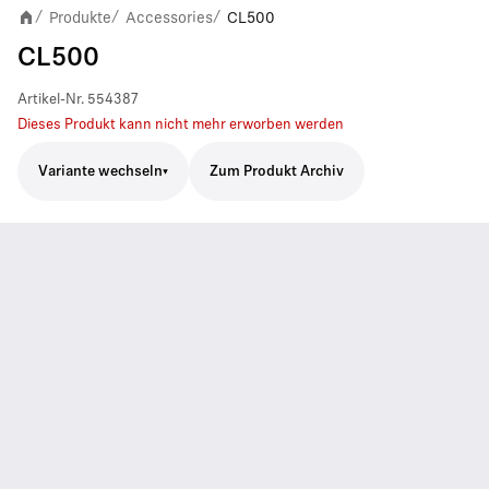
Produkte
Accessories
CL500
/
/
/
CL500
Artikel-Nr.
554387
Dieses Produkt kann nicht mehr erworben werden
Variante wechseln
Zum Produkt Archiv