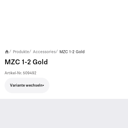
Produkte
Accessories
MZC 1-2 Gold
/
/
/
MZC 1-2 Gold
Artikel-Nr.
509492
Variante wechseln