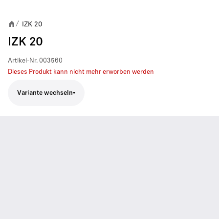
IZK 20
/
IZK 20
Artikel-Nr.
003560
Dieses Produkt kann nicht mehr erworben werden
Variante wechseln