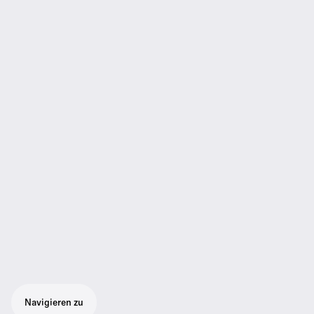
Navigieren zu