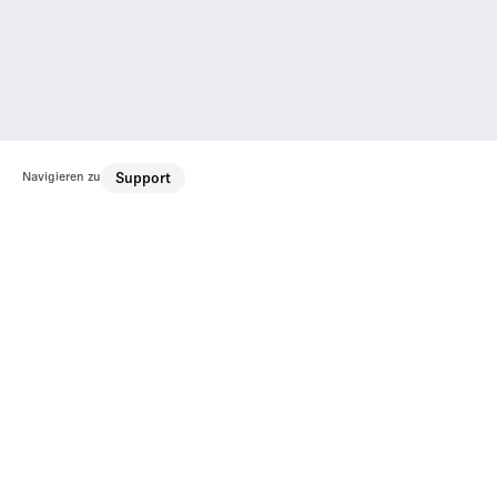
Navigieren zu
Support