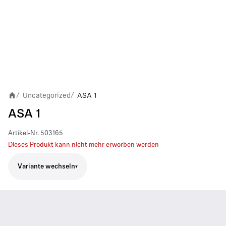
Uncategorized
ASA 1
/
/
ASA 1
Artikel-Nr.
503165
Dieses Produkt kann nicht mehr erworben werden
Variante wechseln