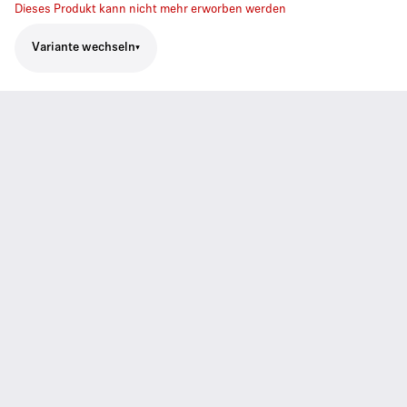
Dieses Produkt kann nicht mehr erworben werden
Variante wechseln