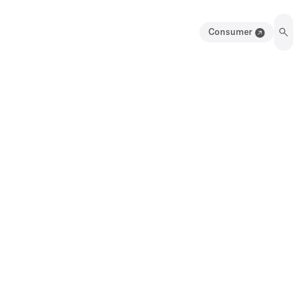
Consumer