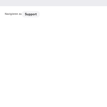
Navigieren zu
Support