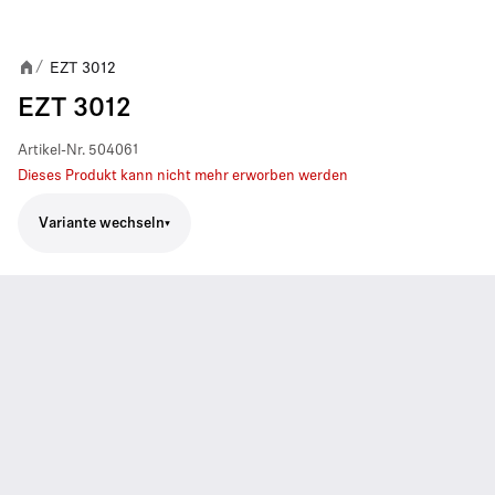
EZT 3012
/
EZT 3012
Artikel-Nr.
504061
Dieses Produkt kann nicht mehr erworben werden
Variante wechseln