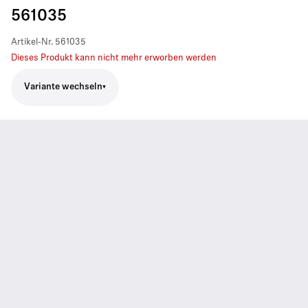
561035
Artikel-Nr.
561035
Dieses Produkt kann nicht mehr erworben werden
Variante wechseln