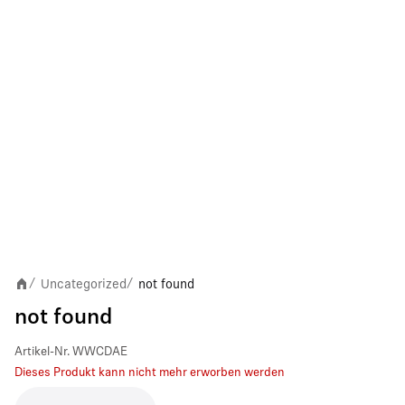
Uncategorized
not found
/
/
not found
Artikel-Nr.
WWCDAE
Dieses Produkt kann nicht mehr erworben werden