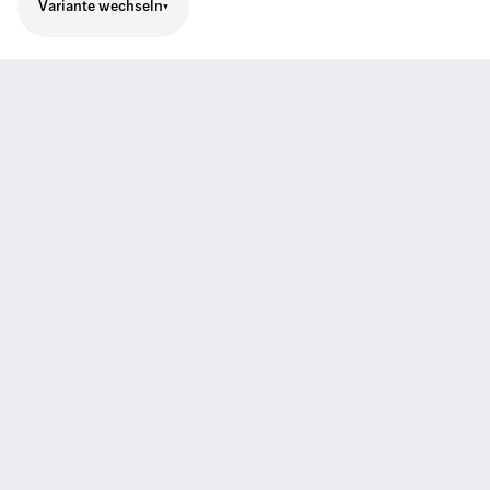
Variante wechseln