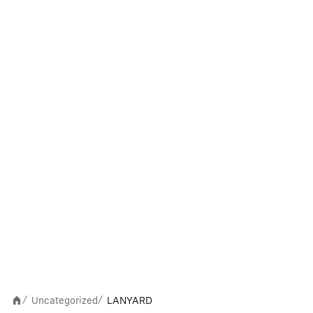
Uncategorized
LANYARD
/
/