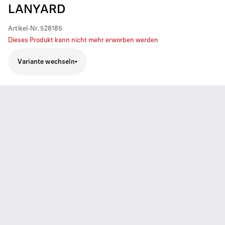
LANYARD
Artikel-Nr.
528185
Dieses Produkt kann nicht mehr erworben werden
Variante wechseln