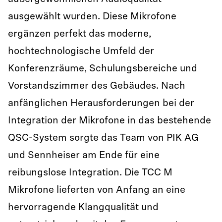
ausgewählt wurden. Diese Mikrofone
ergänzen perfekt das moderne,
hochtechnologische Umfeld der
Konferenzräume, Schulungsbereiche und
Vorstandszimmer des Gebäudes. Nach
anfänglichen Herausforderungen bei der
Integration der Mikrofone in das bestehende
QSC-System sorgte das Team von PIK AG
und Sennheiser am Ende für eine
reibungslose Integration. Die TCC M
Mikrofone lieferten von Anfang an eine
hervorragende Klangqualität und