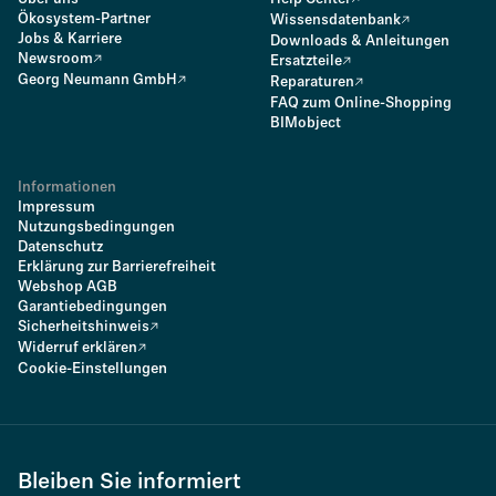
Ökosystem-Partner
Wissensdatenbank
Jobs & Karriere
Downloads & Anleitungen
Newsroom
Ersatzteile
Georg Neumann GmbH
Reparaturen
FAQ zum Online-Shopping
BIMobject
Informationen
Impressum
Nutzungsbedingungen
Datenschutz
Erklärung zur Barrierefreiheit
Webshop AGB
Garantiebedingungen
Sicherheitshinweis
Widerruf erklären
Cookie-Einstellungen
Bleiben Sie informiert