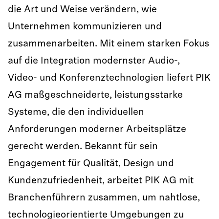
die Art und Weise verändern, wie
Unternehmen kommunizieren und
zusammenarbeiten. Mit einem starken Fokus
auf die Integration modernster Audio-,
Video- und Konferenztechnologien liefert PIK
AG maßgeschneiderte, leistungsstarke
Systeme, die den individuellen
Anforderungen moderner Arbeitsplätze
gerecht werden. Bekannt für sein
Engagement für Qualität, Design und
Kundenzufriedenheit, arbeitet PIK AG mit
Branchenführern zusammen, um nahtlose,
technologieorientierte Umgebungen zu