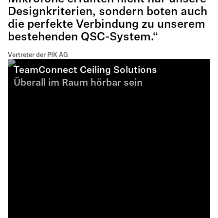
Designkriterien, sondern boten auch
die perfekte Verbindung zu unserem
bestehenden QSC-System.“
Vertreter der PIK AG
TeamConnect Ceiling Solutions
Überall im Raum hörbar sein