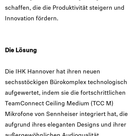
schaffen, die die Produktivität steigern und
Innovation fördern.
Die Lösung
Die IHK Hannover hat ihren neuen
sechsstöckigen Bürokomplex technologisch
aufgewertet, indem sie die fortschrittlichen
TeamConnect Ceiling Medium (TCC M)
Mikrofone von Sennheiser integriert hat, die
aufgrund ihres eleganten Designs und ihrer
außergewöhnlichen Audioqualität