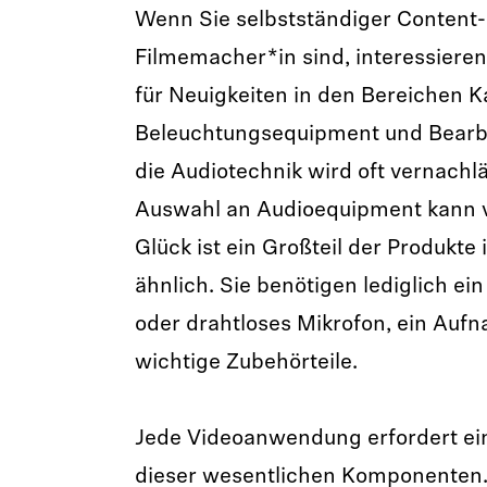
Wenn Sie selbstständiger Content-
Filmemacher*in sind, interessieren
für Neuigkeiten in den Bereichen 
Beleuchtungsequipment und Bearb
die Audiotechnik wird oft vernachlä
Auswahl an Audioequipment kann v
Glück ist ein Großteil der Produkte
ähnlich. Sie benötigen lediglich e
oder drahtloses Mikrofon, ein Auf
wichtige Zubehörteile.
Jede Videoanwendung erfordert ei
dieser wesentlichen Komponenten.