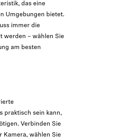
ristik, das eine
ren Umgebungen bietet.
uss immer die
 werden – wählen Sie
dung am besten
ierte
 praktisch sein kann,
tigen. Verbinden Sie
r Kamera, wählen Sie