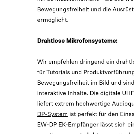
Bewegungsfreiheit und die Ausrüst
ermöglicht.
Drahtlose Mikrofonsysteme:
Wir empfehlen dringend ein draht
für Tutorials und Produktvorführung
Bewegungsfreiheit im Bild und sind
interaktive Inhalte. Die digitale U
liefert extrem hochwertige Audioqu
DP-System
ist perfekt für den Eins
EW-DP EK-Empfänger lässt sich ei