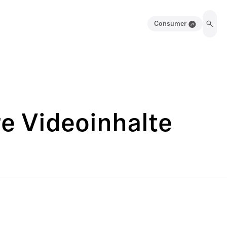
Consumer
e Videoinhalte