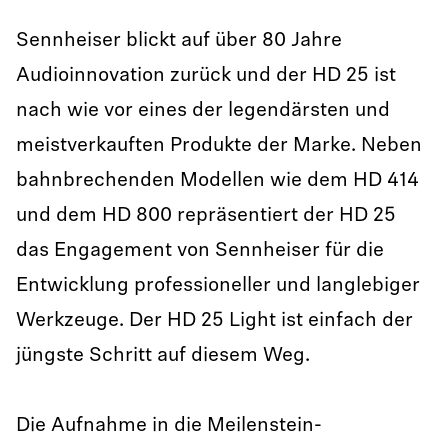
Sennheiser blickt auf über 80 Jahre
Audioinnovation zurück und der HD 25 ist
nach wie vor eines der legendärsten und
meistverkauften Produkte der Marke. Neben
bahnbrechenden Modellen wie dem HD 414
und dem HD 800 repräsentiert der HD 25
das Engagement von Sennheiser für die
Entwicklung professioneller und langlebiger
Werkzeuge. Der HD 25 Light ist einfach der
jüngste Schritt auf diesem Weg.
Die Aufnahme in die Meilenstein-