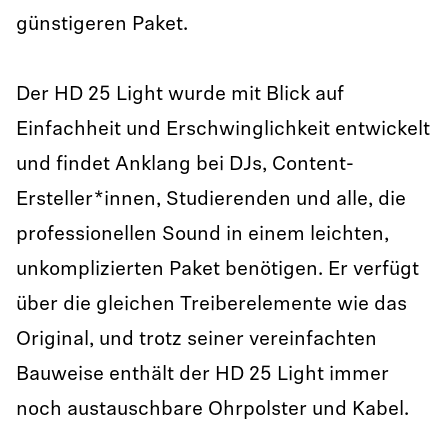
günstigeren Paket.
Der HD 25 Light wurde mit Blick auf
Einfachheit und Erschwinglichkeit entwickelt
und findet Anklang bei DJs, Content-
Ersteller*innen, Studierenden und alle, die
professionellen Sound in einem leichten,
unkomplizierten Paket benötigen. Er verfügt
über die gleichen Treiberelemente wie das
Original, und trotz seiner vereinfachten
Bauweise enthält der HD 25 Light immer
noch austauschbare Ohrpolster und Kabel.