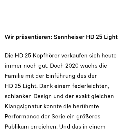
Wir präsentieren: Sennheiser HD 25 Light
Die HD 25 Kopfhörer verkaufen sich heute
immer noch gut. Doch 2020 wuchs die
Familie mit der Einführung des der
HD 25 Light. Dank einem federleichten,
schlanken Design und der exakt gleichen
Klangsignatur konnte die berühmte
Performance der Serie ein größeres
Publikum erreichen. Und das in einem