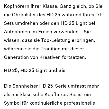
Kopfhörern ihrer Klasse. Ganz gleich, ob Sie
die Ohrpolster des HD 25 während Ihres DJ-
Sets umdrehen oder den HD 25 Light bei
Aufnahmen im Freien verwenden – Sie
wissen, dass sie Top-Leistung erbringen,
während sie die Tradition mit dieser
Generation von Kreativen fortsetzen.
HD 25, HD 25 Light und Sie
Die Sennheiser HD 25-Serie umfasst mehr
als nur klassische Kopfhörer. Sie ist ein
Symbol für kontinuierliche professionelle