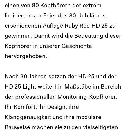
einen von 80 Kopfhörern der extrem
limitierten zur Feier des 80. Jubiläums
erschienenen Auflage Ruby Red HD 25 zu
gewinnen. Damit wird die Bedeutung dieser
Kopfhörer in unserer Geschichte
hervorgehoben.
Nach 30 Jahren setzen der HD 25 und der
HD 25 Light weiterhin Maßstäbe im Bereich
der professionellen Monitoring-Kopfhörer.
Ihr Komfort, ihr Design, ihre
Klanggenauigkeit und ihre modulare
Bauweise machen sie zu den vielseitigsten