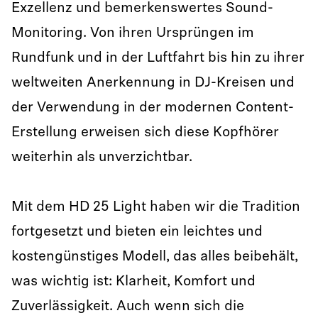
Exzellenz und bemerkenswertes Sound-
Monitoring. Von ihren Ursprüngen im
Rundfunk und in der Luftfahrt bis hin zu ihrer
weltweiten Anerkennung in DJ-Kreisen und
der Verwendung in der modernen Content-
Erstellung erweisen sich diese Kopfhörer
weiterhin als unverzichtbar.
Mit dem HD 25 Light haben wir die Tradition
fortgesetzt und bieten ein leichtes und
kostengünstiges Modell, das alles beibehält,
was wichtig ist: Klarheit, Komfort und
Zuverlässigkeit. Auch wenn sich die