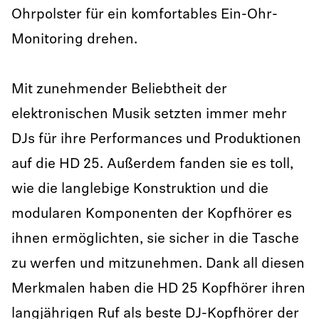
Ohrpolster für ein komfortables Ein-Ohr-
Monitoring drehen.
Mit zunehmender Beliebtheit der
elektronischen Musik setzten immer mehr
DJs für ihre Performances und Produktionen
auf die HD 25. Außerdem fanden sie es toll,
wie die langlebige Konstruktion und die
modularen Komponenten der Kopfhörer es
ihnen ermöglichten, sie sicher in die Tasche
zu werfen und mitzunehmen. Dank all diesen
Merkmalen haben die HD 25 Kopfhörer ihren
langjährigen Ruf als beste DJ-Kopfhörer der