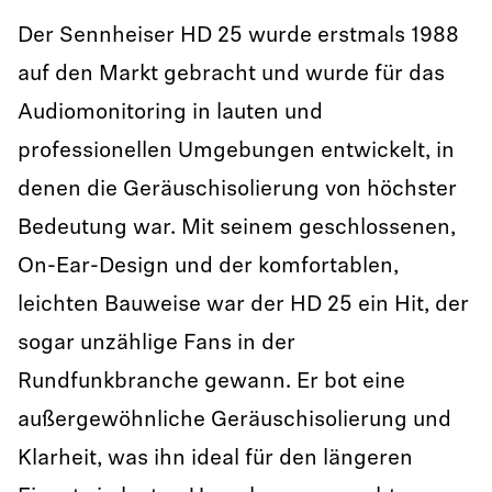
Der Sennheiser HD 25 wurde erstmals 1988
auf den Markt gebracht und wurde für das
Audiomonitoring in lauten und
professionellen Umgebungen entwickelt, in
denen die Geräuschisolierung von höchster
Bedeutung war. Mit seinem geschlossenen,
On-Ear-Design und der komfortablen,
leichten Bauweise war der HD 25 ein Hit, der
sogar unzählige Fans in der
Rundfunkbranche gewann. Er bot eine
außergewöhnliche Geräuschisolierung und
Klarheit, was ihn ideal für den längeren