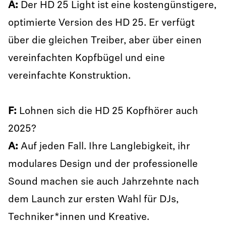
A:
Der HD 25 Light ist eine kostengünstigere,
optimierte Version des HD 25. Er verfügt
über die gleichen Treiber, aber über einen
vereinfachten Kopfbügel und eine
vereinfachte Konstruktion.
F:
Lohnen sich die HD 25 Kopfhörer auch
2025?
A:
Auf jeden Fall. Ihre Langlebigkeit, ihr
modulares Design und der professionelle
Sound machen sie auch Jahrzehnte nach
dem Launch zur ersten Wahl für DJs,
Techniker*innen und Kreative.