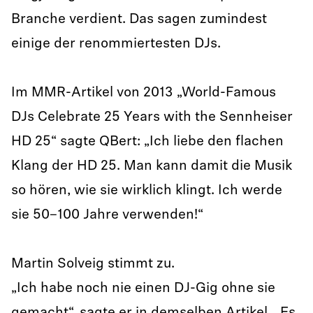
Branche verdient. Das sagen zumindest
einige der renommiertesten DJs.
Im MMR-Artikel von 2013 „World-Famous
DJs Celebrate 25 Years with the Sennheiser
HD 25“ sagte QBert: „Ich liebe den flachen
Klang der HD 25. Man kann damit die Musik
so hören, wie sie wirklich klingt. Ich werde
sie 50–100 Jahre verwenden!“
Martin Solveig stimmt zu.
„Ich habe noch nie einen DJ-Gig ohne sie