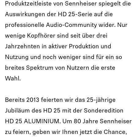
Produktzeitleiste von Sennheiser spiegelt die
Auswirkungen der HD 25-Serie auf die
professionelle Audio-Community wider. Nur
wenige Kopfhörer sind seit über drei
Jahrzehnten in aktiver Produktion und
Nutzung und noch weniger sind für ein so
breites Spektrum von Nutzern die erste
Wahl.
Bereits 2013 feierten wir das 25-jährige
Jubiläum des HD 25 mit der Sonderedition
HD 25 ALUMINIUM. Um 80 Jahre Sennheiser
zu feiern, geben wir Ihnen jetzt die Chance,