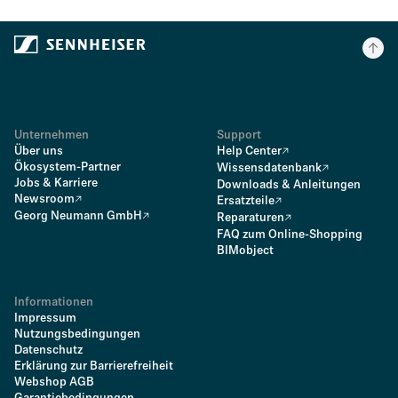
Unternehmen
Support
Über uns
Help Center
Ökosystem-Partner
Wissensdatenbank
Jobs & Karriere
Downloads & Anleitungen
Newsroom
Ersatzteile
Georg Neumann GmbH
Reparaturen
FAQ zum Online-Shopping
BIMobject
Informationen
Impressum
Nutzungsbedingungen
Datenschutz
Erklärung zur Barrierefreiheit
Webshop AGB