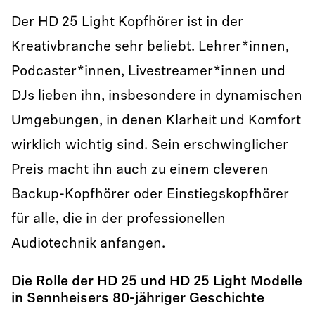
Der HD 25 Light Kopfhörer ist in der
Kreativbranche sehr beliebt. Lehrer*innen,
Podcaster*innen, Livestreamer*innen und
DJs lieben ihn, insbesondere in dynamischen
Umgebungen, in denen Klarheit und Komfort
wirklich wichtig sind. Sein erschwinglicher
Preis macht ihn auch zu einem cleveren
Backup-Kopfhörer oder Einstiegskopfhörer
für alle, die in der professionellen
Audiotechnik anfangen.
Die Rolle der HD 25 und HD 25 Light Modelle
in Sennheisers 80-jähriger Geschichte