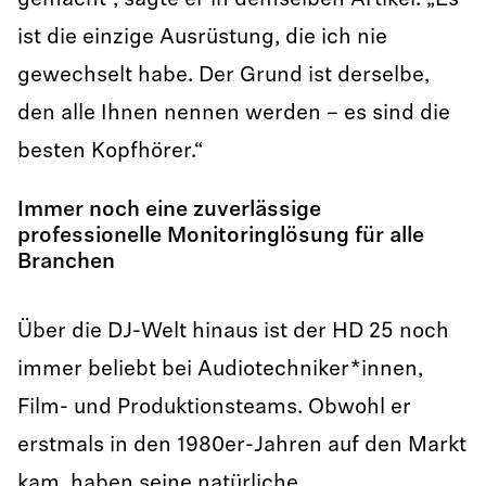
gemacht“, sagte er in demselben Artikel. „Es
ist die einzige Ausrüstung, die ich nie
gewechselt habe. Der Grund ist derselbe,
den alle Ihnen nennen werden – es sind die
besten Kopfhörer.“
Immer noch eine zuverlässige
professionelle Monitoringlösung für alle
Branchen
Über die DJ-Welt hinaus ist der HD 25 noch
immer beliebt bei Audiotechniker*innen,
Film- und Produktionsteams. Obwohl er
erstmals in den 1980er-Jahren auf den Markt
kam, haben seine natürliche