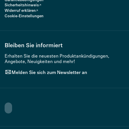
Garantiebedingungen
Sicherheitshinweis
Widerruf erklären
Cookie-Einstellungen
Bleiben Sie informiert
Erhalten Sie die neuesten Produktankündigungen,
Angebote, Neuigkeiten und mehr!
Melden Sie sich zum Newsletter an