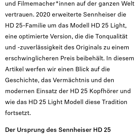
und Filmemacher*innen auf der ganzen Welt
vertrauen. 2020 erweiterte Sennheiser die
HD 25-Familie um das Modell HD 25 Light,
eine optimierte Version, die die Tonqualität
und -zuverlässigkeit des Originals zu einem
erschwinglicheren Preis beibehält. In diesem
Artikel werfen wir einen Blick auf die
Geschichte, das Vermächtnis und den
modernen Einsatz der HD 25 Kopfhörer und
wie das HD 25 Light Modell diese Tradition
fortsetzt.
Der Ursprung des Sennheiser HD 25