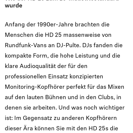
wurde
Anfang der 1990er-Jahre brachten die
Menschen die HD 25 massenweise von
Rundfunk-Vans an DJ-Pulte. DJs fanden die
kompakte Form, die hohe Leistung und die
klare Audioqualität der für den
professionellen Einsatz konzipierten
Monitoring-Kopfhörer perfekt für das Mixen
auf den lauten Bühnen und in den Clubs, in
denen sie arbeiten. Und was noch wichtiger
ist: Im Gegensatz zu anderen Kopfhörern
dieser Ära können Sie mit den HD 25s die