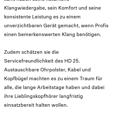
Klangwiedergabe, sein Komfort und seine
konsistente Leistung es zu einem
unverzichtbaren Gerät gemacht, wenn Profis
einen bemerkenswerten Klang benötigen.
Zudem schätzen sie die
Servicefreundlichkeit des HD 25.
Austauschbare Ohrpolster, Kabel und
Kopfbügel machten es zu einem Traum für
alle, die lange Arbeitstage haben und dabei
ihre Lieblingskopfhörer langfristig
einsatzbereit halten wollen.