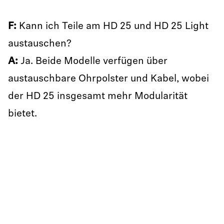
F:
Kann ich Teile am HD 25 und HD 25 Light
austauschen?
A:
Ja. Beide Modelle verfügen über
austauschbare Ohrpolster und Kabel, wobei
der HD 25 insgesamt mehr Modularität
bietet.