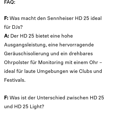
FAQ:
F:
Was macht den Sennheiser HD 25 ideal
für DJs?
A:
Der HD 25 bietet eine hohe
Ausgangsleistung, eine hervorragende
Geräuschisolierung und ein drehbares
Ohrpolster für Monitoring mit einem Ohr –
ideal für laute Umgebungen wie Clubs und
Festivals.
F:
Was ist der Unterschied zwischen HD 25
und HD 25 Light?