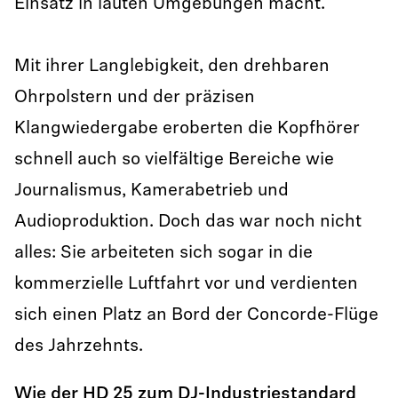
Einsatz in lauten Umgebungen macht.
Mit ihrer Langlebigkeit, den drehbaren
Ohrpolstern und der präzisen
Klangwiedergabe eroberten die Kopfhörer
schnell auch so vielfältige Bereiche wie
Journalismus, Kamerabetrieb und
Audioproduktion. Doch das war noch nicht
alles: Sie arbeiteten sich sogar in die
kommerzielle Luftfahrt vor und verdienten
sich einen Platz an Bord der Concorde-Flüge
des Jahrzehnts.
Wie der HD 25 zum DJ-Industriestandard