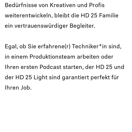
Bedürfnisse von Kreativen und Profis
weiterentwickeln, bleibt die HD 25 Familie
ein vertrauenswürdiger Begleiter.
Egal, ob Sie erfahrene(r) Techniker*in sind,
in einem Produktionsteam arbeiten oder
Ihren ersten Podcast starten, der HD 25 und
der HD 25 Light sind garantiert perfekt für
Ihren Job.