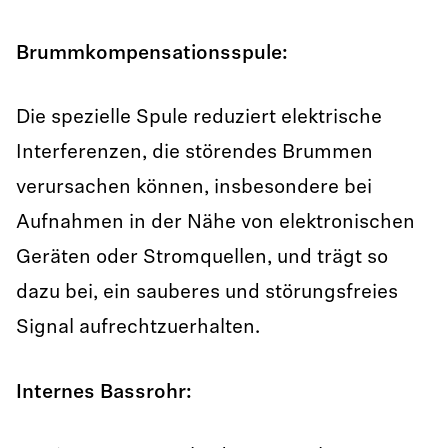
Brummkompensationsspule:
Die spezielle Spule reduziert elektrische
Interferenzen, die störendes Brummen
verursachen können, insbesondere bei
Aufnahmen in der Nähe von elektronischen
Geräten oder Stromquellen, und trägt so
dazu bei, ein sauberes und störungsfreies
Signal aufrechtzuerhalten.
Internes Bassrohr: