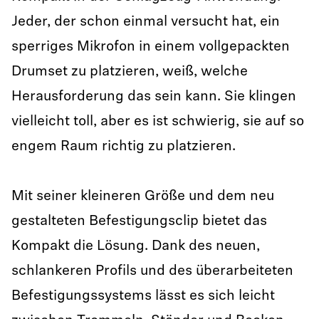
Jeder, der schon einmal versucht hat, ein
sperriges Mikrofon in einem vollgepackten
Drumset zu platzieren, weiß, welche
Herausforderung das sein kann. Sie klingen
vielleicht toll, aber es ist schwierig, sie auf so
engem Raum richtig zu platzieren.
Mit seiner kleineren Größe und dem neu
gestalteten Befestigungsclip bietet das
Kompakt die Lösung. Dank des neuen,
schlankeren Profils und des überarbeiteten
Befestigungssystems lässt es sich leicht