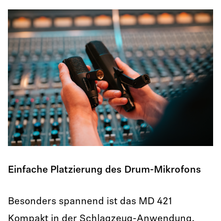
Einfache Platzierung des Drum-Mikrofons
Besonders spannend ist das MD 421
Kompakt in der Schlagzeug-Anwendung.