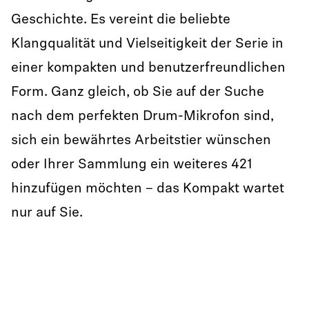
Geschichte. Es vereint die beliebte
Klangqualität und Vielseitigkeit der Serie in
einer kompakten und benutzerfreundlichen
Form. Ganz gleich, ob Sie auf der Suche
nach dem perfekten Drum-Mikrofon sind,
sich ein bewährtes Arbeitstier wünschen
oder Ihrer Sammlung ein weiteres 421
hinzufügen möchten – das Kompakt wartet
nur auf Sie.