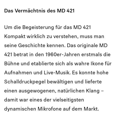
Das Vermächtnis des MD 421
Um die Begeisterung für das MD 421
Kompakt wirklich zu verstehen, muss man
seine Geschichte kennen. Das originale MD
421 betrat in den 1960er-Jahren erstmals die
Bühne und etablierte sich als wahre Ikone für
Aufnahmen und Live-Musik. Es konnte hohe
Schalldruckpegel bewältigen und lieferte
einen ausgewogenen, natürlichen Klang –
damit war eines der vielseitigsten
dynamischen Mikrofone auf dem Markt.