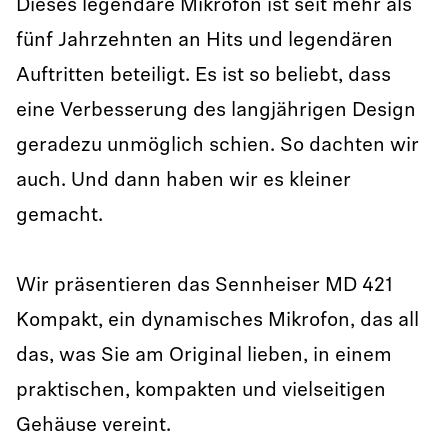
Dieses legendäre Mikrofon ist seit mehr als
fünf Jahrzehnten an Hits und legendären
Auftritten beteiligt. Es ist so beliebt, dass
eine Verbesserung des langjährigen Design
geradezu unmöglich schien. So dachten wir
auch. Und dann haben wir es kleiner
gemacht.
Wir präsentieren das Sennheiser MD 421
Kompakt, ein dynamisches Mikrofon, das all
das, was Sie am Original lieben, in einem
praktischen, kompakten und vielseitigen
Gehäuse vereint.