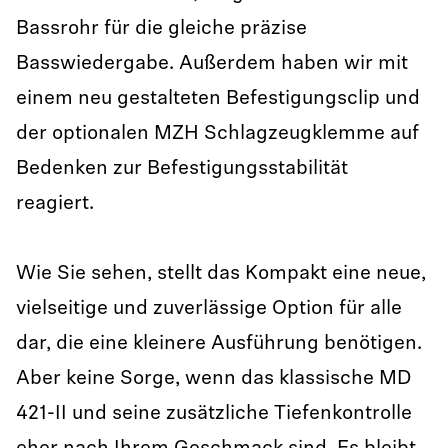
Bassrohr für die gleiche präzise
Basswiedergabe. Außerdem haben wir mit
einem neu gestalteten Befestigungsclip und
der optionalen MZH Schlagzeugklemme auf
Bedenken zur Befestigungsstabilität
reagiert.
Wie Sie sehen, stellt das Kompakt eine neue,
vielseitige und zuverlässige Option für alle
dar, die eine kleinere Ausführung benötigen.
Aber keine Sorge, wenn das klassische MD
421-II und seine zusätzliche Tiefenkontrolle