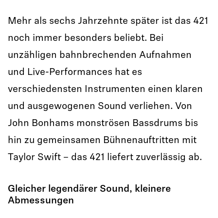
Mehr als sechs Jahrzehnte später ist das 421
noch immer besonders beliebt. Bei
unzähligen bahnbrechenden Aufnahmen
und Live-Performances hat es
verschiedensten Instrumenten einen klaren
und ausgewogenen Sound verliehen. Von
John Bonhams monströsen Bassdrums bis
hin zu gemeinsamen Bühnenauftritten mit
Taylor Swift – das 421 liefert zuverlässig ab.
Gleicher legendärer Sound, kleinere
Abmessungen