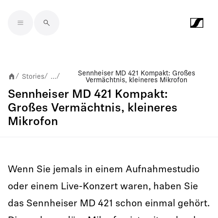
Skip to main content
Sennheiser MD 421 Kompakt: Großes
Stories
...
/
/
/
Vermächtnis, kleineres Mikrofon
Sennheiser MD 421 Kompakt:
Großes Vermächtnis, kleineres
Mikrofon
Wenn Sie jemals in einem Aufnahmestudio
oder einem Live-Konzert waren, haben Sie
das Sennheiser MD 421 schon einmal gehört.