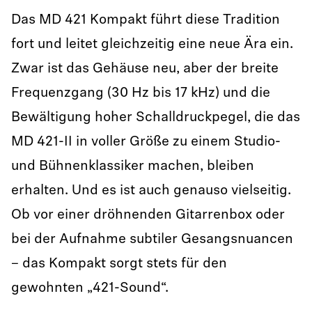
Das MD 421 Kompakt führt diese Tradition
fort und leitet gleichzeitig eine neue Ära ein.
Zwar ist das Gehäuse neu, aber der breite
Frequenzgang (30 Hz bis 17 kHz) und die
Bewältigung hoher Schalldruckpegel, die das
MD 421-II in voller Größe zu einem Studio-
und Bühnenklassiker machen, bleiben
erhalten. Und es ist auch genauso vielseitig.
Ob vor einer dröhnenden Gitarrenbox oder
bei der Aufnahme subtiler Gesangsnuancen
– das Kompakt sorgt stets für den
gewohnten „421-Sound“.