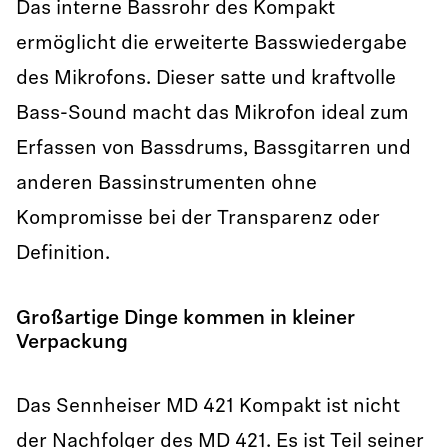
Das interne Bassrohr des Kompakt
ermöglicht die erweiterte Basswiedergabe
des Mikrofons. Dieser satte und kraftvolle
Bass-Sound macht das Mikrofon ideal zum
Erfassen von Bassdrums, Bassgitarren und
anderen Bassinstrumenten ohne
Kompromisse bei der Transparenz oder
Definition.
Großartige Dinge kommen in kleiner
Verpackung
Das Sennheiser MD 421 Kompakt ist nicht
der Nachfolger des MD 421. Es ist Teil seiner