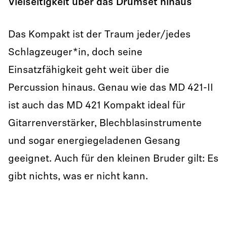
Vielseitigkeit über das Drumset hinaus
Das Kompakt ist der Traum jeder/jedes
Schlagzeuger*in, doch seine
Einsatzfähigkeit geht weit über die
Percussion hinaus. Genau wie das MD 421-II
ist auch das MD 421 Kompakt ideal für
Gitarrenverstärker, Blechblasinstrumente
und sogar energiegeladenen Gesang
geeignet. Auch für den kleinen Bruder gilt: Es
gibt nichts, was er nicht kann.