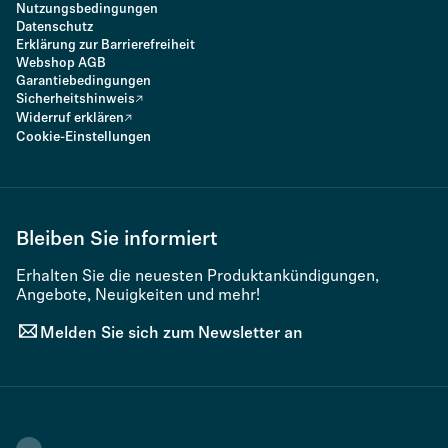
Nutzungsbedingungen
Datenschutz
Erklärung zur Barrierefreiheit
Webshop AGB
Garantiebedingungen
Sicherheitshinweis
Widerruf erklären
Cookie-Einstellungen
Bleiben Sie informiert
Erhalten Sie die neuesten Produktankündigungen,
Angebote, Neuigkeiten und mehr!
Melden Sie sich zum Newsletter an