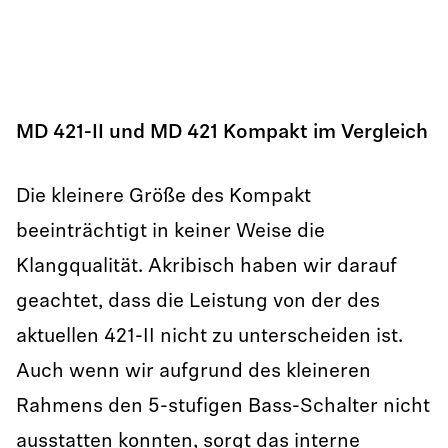
MD 421-II und MD 421 Kompakt im Vergleich
Die kleinere Größe des Kompakt
beeinträchtigt in keiner Weise die
Klangqualität. Akribisch haben wir darauf
geachtet, dass die Leistung von der des
aktuellen 421-II nicht zu unterscheiden ist.
Auch wenn wir aufgrund des kleineren
Rahmens den 5-stufigen Bass-Schalter nicht
ausstatten konnten, sorgt das interne