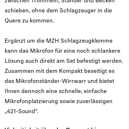
zwischen Trommeln, Ständer und Becken
schieben, ohne dem Schlagzeuger in die
Quere zu kommen.
Ergänzt um die MZH Schlagzeugklemme
kann das Mikrofon für eine noch schlankere
Lösung auch direkt am Set befestigt werden.
Zusammen mit dem Kompakt beseitigt es
das Mikrofonständer-Wirrwarr und bietet
Ihnen dennoch eine schnelle, einfache
Mikrofonplatzierung sowie zuverlässigen
„421-Sound“.