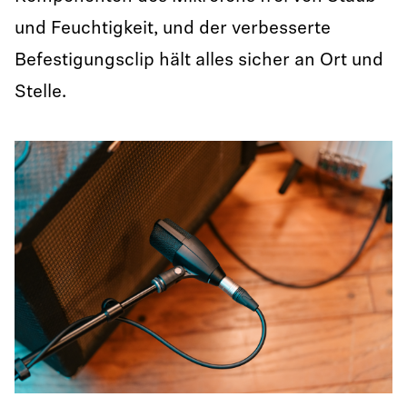
und Feuchtigkeit, und der verbesserte
Befestigungsclip hält alles sicher an Ort und
Stelle.