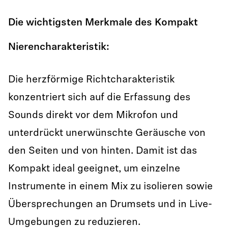
Die wichtigsten Merkmale des Kompakt
Nierencharakteristik:
Die herzförmige Richtcharakteristik
konzentriert sich auf die Erfassung des
Sounds direkt vor dem Mikrofon und
unterdrückt unerwünschte Geräusche von
den Seiten und von hinten. Damit ist das
Kompakt ideal geeignet, um einzelne
Instrumente in einem Mix zu isolieren sowie
Übersprechungen an Drumsets und in Live-
Umgebungen zu reduzieren.