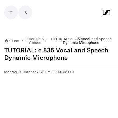
Skip to main content
Tutorials &
TUTORIAL: e 835 Vocal and Speech
Learn
/
/
/
Guides
Dynamic Microphone
TUTORIAL: e 835 Vocal and Speech
Dynamic Microphone
Montag, 9. Oktober 2023 um 00:00 GMT+0