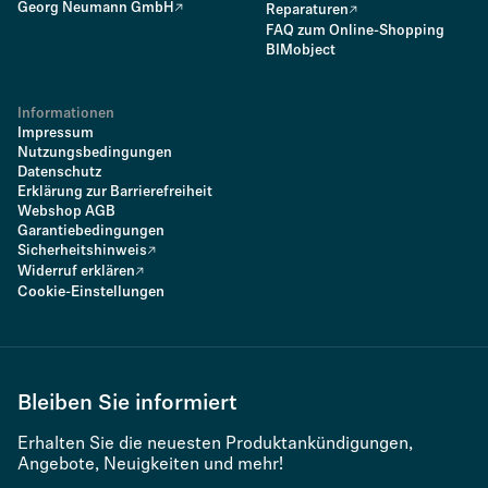
Georg Neumann GmbH
Reparaturen
FAQ zum Online-Shopping
BIMobject
Informationen
Impressum
Nutzungsbedingungen
Datenschutz
Erklärung zur Barrierefreiheit
Webshop AGB
Garantiebedingungen
Sicherheitshinweis
Widerruf erklären
Cookie-Einstellungen
Bleiben Sie informiert
Erhalten Sie die neuesten Produktankündigungen,
Angebote, Neuigkeiten und mehr!