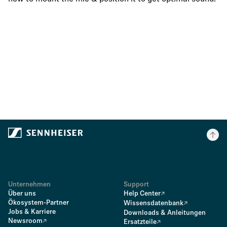
Unternehmen
Support
Über uns
Help Center
Ökosystem-Partner
Wissensdatenbank
Jobs & Karriere
Downloads & Anleitungen
Newsroom
Ersatzteile