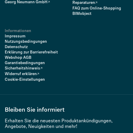
Georg Neumann GmbH
Reparaturen
FAQ zum Online-Shopping
BIMobject
Informationen
Impressum
Nutzungsbedingungen
Datenschutz
Erklärung zur Barrierefreiheit
Webshop AGB
Garantiebedingungen
Sicherheitshinweis
Widerruf erklären
Cookie-Einstellungen
Bleiben Sie informiert
Erhalten Sie die neuesten Produktankündigungen,
Angebote, Neuigkeiten und mehr!