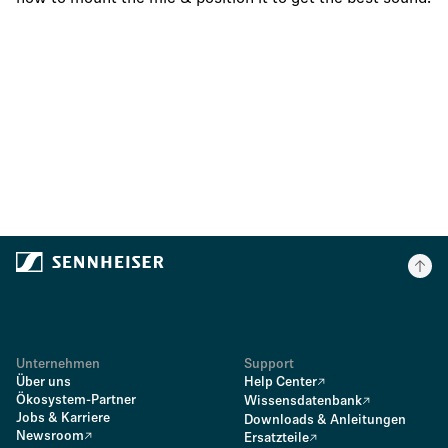
Unternehmen
Support
Über uns
Help Center
Ökosystem-Partner
Wissensdatenbank
Jobs & Karriere
Downloads & Anleitungen
Newsroom
Ersatzteile