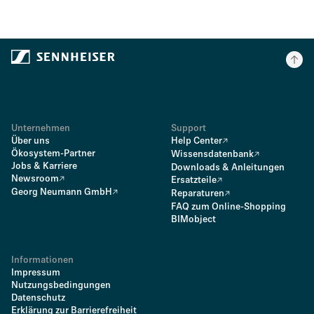
Unternehmen
Support
Über uns
Help Center
Ökosystem-Partner
Wissensdatenbank
Jobs & Karriere
Downloads & Anleitungen
Newsroom
Ersatzteile
Georg Neumann GmbH
Reparaturen
FAQ zum Online-Shopping
BIMobject
Informationen
Impressum
Nutzungsbedingungen
Datenschutz
Erklärung zur Barrierefreiheit