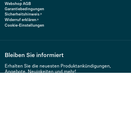
Webshop AGB
Garantiebedingungen
Sicherheitshinweis
Widerruf erklären
Cookie-Einstellungen
Bleiben Sie informiert
Erhalten Sie die neuesten Produktankündigungen,
Angebote, Neuigkeiten und mehr!
Melden Sie sich zum Newsletter an