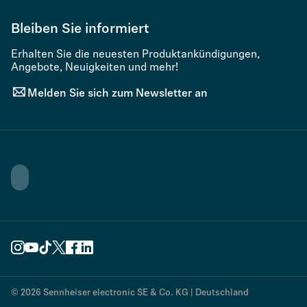
Bleiben Sie informiert
Erhalten Sie die neuesten Produktankündigungen,
Angebote, Neuigkeiten und mehr!
Melden Sie sich zum Newsletter an
© 2026 Sennheiser electronic SE & Co. KG | Deutschland