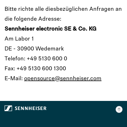
Bitte richte alle diesbezüglichen Anfragen an
die folgende Adresse:
Sennheiser electronic SE & Co. KG
Am Labor 1
DE - 30900 Wedemark
Telefon: +49 5130 600 0
Fax: +49 5130 600 1300
E-Mail:
opensource@sennheiser.com