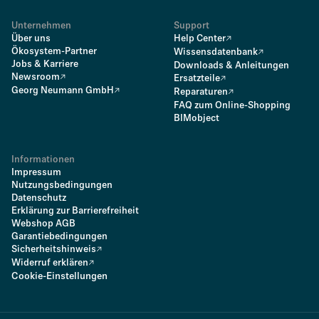
Unternehmen
Support
Über uns
Help Center
Ökosystem-Partner
Wissensdatenbank
Jobs & Karriere
Downloads & Anleitungen
Newsroom
Ersatzteile
Georg Neumann GmbH
Reparaturen
FAQ zum Online-Shopping
BIMobject
Informationen
Impressum
Nutzungsbedingungen
Datenschutz
Erklärung zur Barrierefreiheit
Webshop AGB
Garantiebedingungen
Sicherheitshinweis
Widerruf erklären
Cookie-Einstellungen