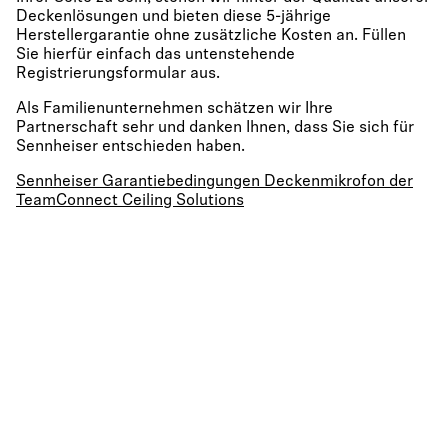
Deckenlösungen und bieten diese 5-jährige
Herstellergarantie ohne zusätzliche Kosten an. Füllen
Sie hierfür einfach das untenstehende
Registrierungsformular aus.
Als Familienunternehmen schätzen wir Ihre
Partnerschaft sehr und danken Ihnen, dass Sie sich für
Sennheiser entschieden haben.
Sennheiser Garantiebedingungen Deckenmikrofon der
TeamConnect Ceiling Solutions