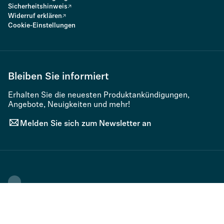
Sicherheitshinweis
Widerruf erklären
Cookie-Einstellungen
Bleiben Sie informiert
Erhalten Sie die neuesten Produktankündigungen,
Angebote, Neuigkeiten und mehr!
Melden Sie sich zum Newsletter an