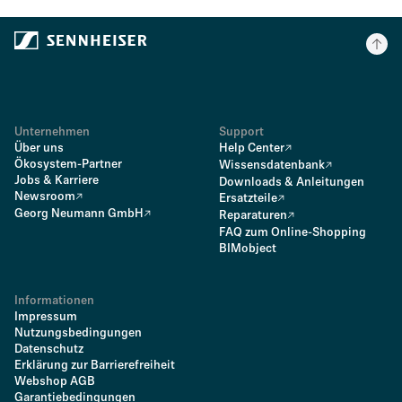
Unternehmen
Support
Über uns
Help Center
Ökosystem-Partner
Wissensdatenbank
Jobs & Karriere
Downloads & Anleitungen
Newsroom
Ersatzteile
Georg Neumann GmbH
Reparaturen
FAQ zum Online-Shopping
BIMobject
Informationen
Impressum
Nutzungsbedingungen
Datenschutz
Erklärung zur Barrierefreiheit
Webshop AGB
Garantiebedingungen