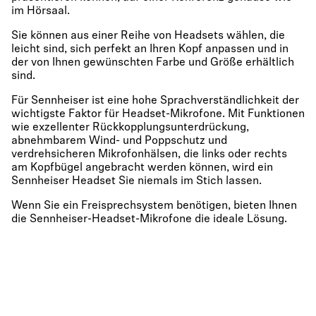
im Hörsaal.
Sie können aus einer Reihe von Headsets wählen, die
leicht sind, sich perfekt an Ihren Kopf anpassen und in
der von Ihnen gewünschten Farbe und Größe erhältlich
sind.
Für Sennheiser ist eine hohe Sprachverständlichkeit der
wichtigste Faktor für Headset-Mikrofone. Mit Funktionen
wie exzellenter Rückkopplungsunterdrückung,
abnehmbarem Wind- und Poppschutz und
verdrehsicheren Mikrofonhälsen, die links oder rechts
am Kopfbügel angebracht werden können, wird ein
Sennheiser Headset Sie niemals im Stich lassen.
Wenn Sie ein Freisprechsystem benötigen, bieten Ihnen
die Sennheiser-Headset-Mikrofone die ideale Lösung.