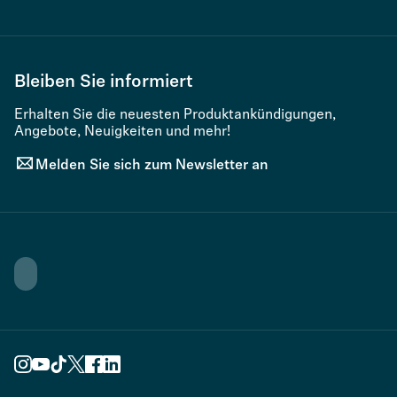
Bleiben Sie informiert
Erhalten Sie die neuesten Produktankündigungen,
Angebote, Neuigkeiten und mehr!
Melden Sie sich zum Newsletter an