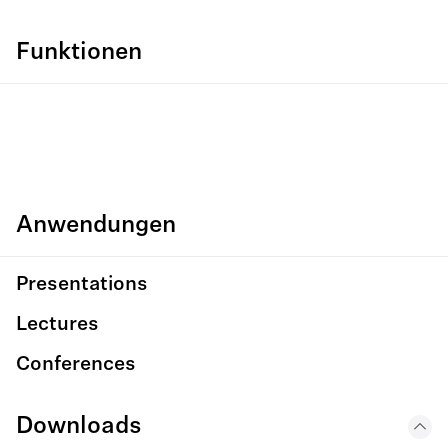
Funktionen
Anwendungen
Presentations
Lectures
Conferences
Downloads