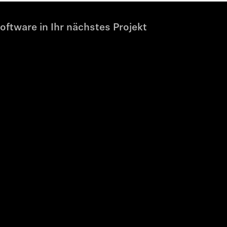
oftware in Ihr nächstes Projekt