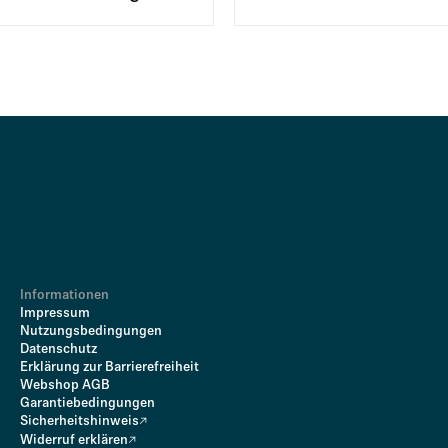
Informationen
Impressum
Nutzungsbedingungen
Datenschutz
Erklärung zur Barrierefreiheit
Webshop AGB
Garantiebedingungen
Sicherheitshinweis
Widerruf erklären