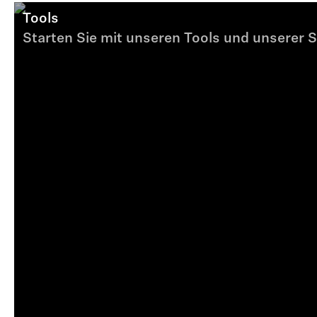
Tools
Starten Sie mit unseren Tools und unserer S