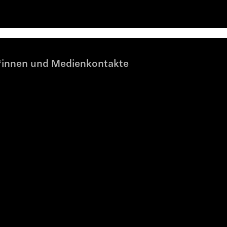
r*innen und Medienkontakte