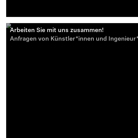
Arbeiten Sie mit uns zusammen!
Anfragen von Künstler*innen und Ingenieu