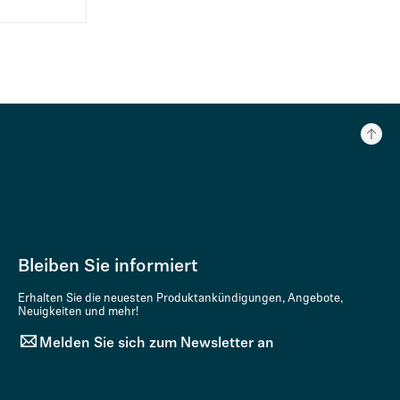
Bleiben Sie informiert
Erhalten Sie die neuesten Produktankündigungen, Angebote,
Neuigkeiten und mehr!
Melden Sie sich zum Newsletter an