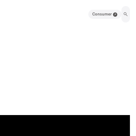
Consumer