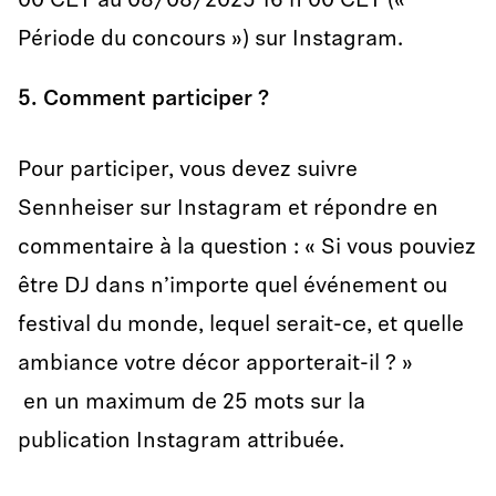
00 CET au 08/08/2025 16 h 00 CET («
Période du concours ») sur Instagram.
5. Comment participer ?
Pour participer, vous devez suivre
Sennheiser sur Instagram et répondre en
commentaire à la question : « Si vous pouviez
être DJ dans n’importe quel événement ou
festival du monde, lequel serait-ce, et quelle
ambiance votre décor apporterait-il ? »
en un maximum de 25 mots sur la
publication Instagram attribuée.