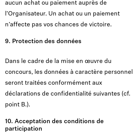
aucun achat ou paiement auprès de
l’Organisateur. Un achat ou un paiement
n’affecte pas vos chances de victoire.
9. Protection des données
Dans le cadre de la mise en œuvre du
concours, les données à caractère personnel
seront traitées conformément aux
déclarations de confidentialité suivantes (cf.
point B.).
10. Acceptation des conditions de
participation