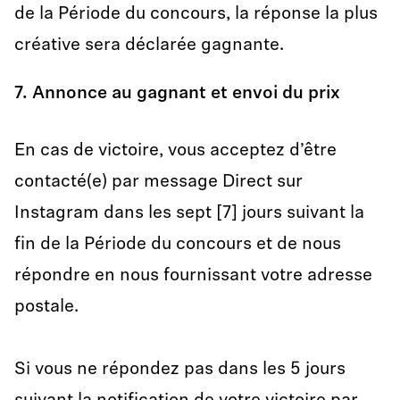
de la Période du concours, la réponse la plus
créative sera déclarée gagnante.
7. Annonce au gagnant et envoi du prix
En cas de victoire, vous acceptez d’être
contacté(e) par message Direct sur
Instagram dans les sept [7] jours suivant la
fin de la Période du concours et de nous
répondre en nous fournissant votre adresse
postale.
Si vous ne répondez pas dans les 5 jours