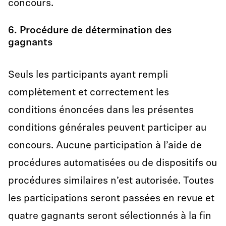
concours.
6. Procédure de détermination des
gagnants
Seuls les participants ayant rempli
complètement et correctement les
conditions énoncées dans les présentes
conditions générales peuvent participer au
concours. Aucune participation à l’aide de
procédures automatisées ou de dispositifs ou
procédures similaires n’est autorisée. Toutes
les participations seront passées en revue et
quatre gagnants seront sélectionnés à la fin