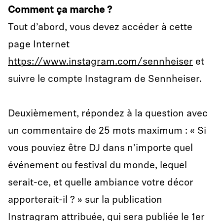
Comment ça marche ?
Tout d’abord, vous devez accéder à cette
page Internet
https://www.instagram.com/sennheiser
et
suivre le compte Instagram de Sennheiser.
Deuxièmement, répondez à la question avec
un commentaire de 25 mots maximum : « Si
vous pouviez être DJ dans n’importe quel
événement ou festival du monde, lequel
serait-ce, et quelle ambiance votre décor
apporterait-il ? » sur la publication
Instragram attribuée, qui sera publiée le 1er