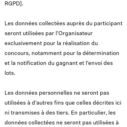
RGPD].
Les données collectées auprès du participant
seront utilisées par l’Organisateur
exclusivement pour la réalisation du
concours, notamment pour la détermination
et la notification du gagnant et l’envoi des
lots.
Les données personnelles ne seront pas
utilisées à d’autres fins que celles décrites ici
ni transmises à des tiers. En particulier, les
données collectées ne seront pas utilisées à