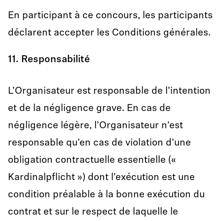
En participant à ce concours, les participants
déclarent accepter les Conditions générales.
11. Responsabilité
L’Organisateur est responsable de l’intention
et de la négligence grave. En cas de
négligence légère, l’Organisateur n’est
responsable qu’en cas de violation d’une
obligation contractuelle essentielle («
Kardinalpflicht ») dont l’exécution est une
condition préalable à la bonne exécution du
contrat et sur le respect de laquelle le