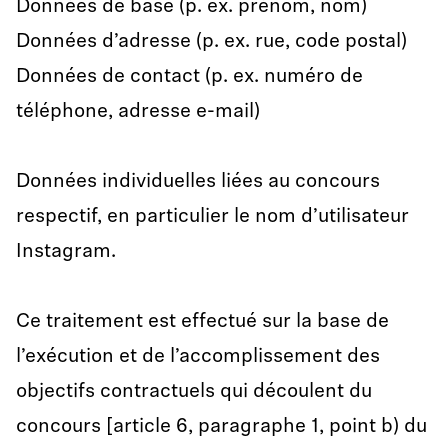
Données de base (p. ex. prénom, nom)
Données d’adresse (p. ex. rue, code postal)
Données de contact (p. ex. numéro de
téléphone, adresse e-mail)
Données individuelles liées au concours
respectif, en particulier le nom d’utilisateur
Instagram.
Ce traitement est effectué sur la base de
l’exécution et de l’accomplissement des
objectifs contractuels qui découlent du
concours [article 6, paragraphe 1, point b) du