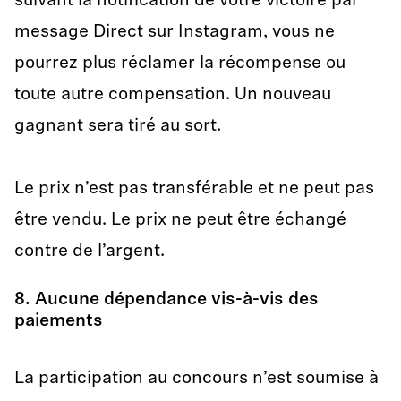
suivant la notification de votre victoire par
message Direct sur Instagram, vous ne
pourrez plus réclamer la récompense ou
toute autre compensation. Un nouveau
gagnant sera tiré au sort.
Le prix n’est pas transférable et ne peut pas
être vendu. Le prix ne peut être échangé
contre de l’argent.
8. Aucune dépendance vis-à-vis des
paiements
La participation au concours n’est soumise à