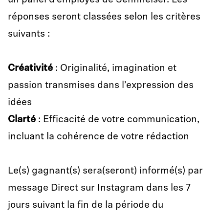
un panel d’employés de Sennheiser. Les
réponses seront classées selon les critères
suivants :
Créativité
: Originalité, imagination et
passion transmises dans l’expression des
idées
Clarté
: Efficacité de votre communication,
incluant la cohérence de votre rédaction
Le(s) gagnant(s) sera(seront) informé(s) par
message Direct sur Instagram dans les 7
jours suivant la fin de la période du