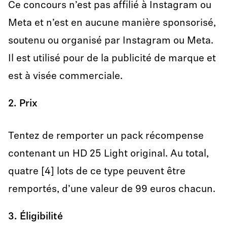
Ce concours n’est pas affilié à Instagram ou
Meta et n’est en aucune manière sponsorisé,
soutenu ou organisé par Instagram ou Meta.
Il est utilisé pour de la publicité de marque et
est à visée commerciale.
2. Prix
Tentez de remporter un pack récompense
contenant un HD 25 Light original. Au total,
quatre [4] lots de ce type peuvent être
remportés, d’une valeur de 99 euros chacun.
3. Éligibilité