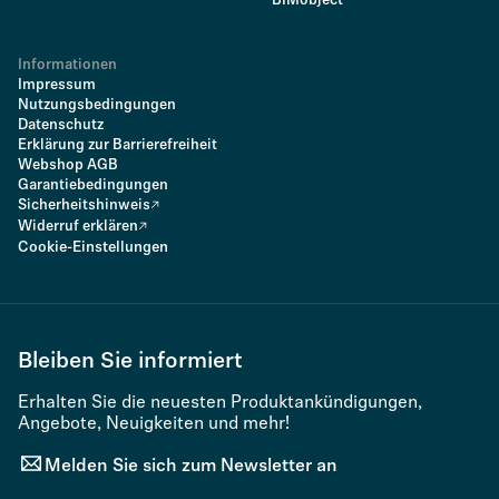
BIMobject
Informationen
Impressum
Nutzungsbedingungen
Datenschutz
Erklärung zur Barrierefreiheit
Webshop AGB
Garantiebedingungen
Sicherheitshinweis
Widerruf erklären
Cookie-Einstellungen
Bleiben Sie informiert
Erhalten Sie die neuesten Produktankündigungen,
Angebote, Neuigkeiten und mehr!
Melden Sie sich zum Newsletter an