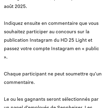
août 2025.
Indiquez ensuite en commentaire que vous
souhaitez participer au concours sur la
publication Instagram du HD 25 Light et
passez votre compte Instagram en « public
».
Chaque participant ne peut soumettre qu’un
commentaire.
Le ou les gagnants seront sélectionnés par