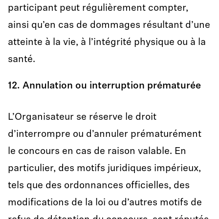
participant peut régulièrement compter,
ainsi qu’en cas de dommages résultant d’une
atteinte à la vie, à l’intégrité physique ou à la
santé.
12. Annulation ou interruption prématurée
L’Organisateur se réserve le droit
d’interrompre ou d’annuler prématurément
le concours en cas de raison valable. En
particulier, des motifs juridiques impérieux,
tels que des ordonnances officielles, des
modifications de la loi ou d’autres motifs de