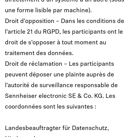
directement d’un système à un autre (sous
une forme lisible par machine).
Droit d’opposition – Dans les conditions de
l’article 21 du RGPD, les participants ont le
droit de s’opposer à tout moment au
traitement des données.
Droit de réclamation – Les participants
peuvent déposer une plainte auprès de
l’autorité de surveillance responsable de
Sennheiser electronic SE & Co. KG. Les
coordonnées sont les suivantes :
Landesbeauftragter für Datenschutz,