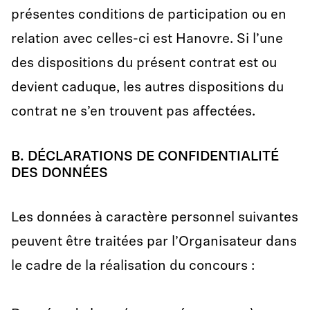
présentes conditions de participation ou en
relation avec celles-ci est Hanovre. Si l’une
des dispositions du présent contrat est ou
devient caduque, les autres dispositions du
contrat ne s’en trouvent pas affectées.
B. DÉCLARATIONS DE CONFIDENTIALITÉ
DES DONNÉES
Les données à caractère personnel suivantes
peuvent être traitées par l’Organisateur dans
le cadre de la réalisation du concours :