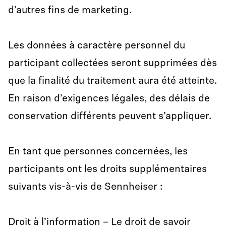
d’autres fins de marketing.
Les données à caractère personnel du
participant collectées seront supprimées dès
que la finalité du traitement aura été atteinte.
En raison d’exigences légales, des délais de
conservation différents peuvent s’appliquer.
En tant que personnes concernées, les
participants ont les droits supplémentaires
suivants vis-à-vis de Sennheiser :
Droit à l’information – Le droit de savoir