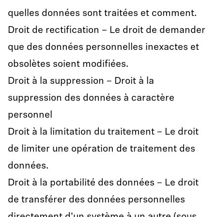
quelles données sont traitées et comment.
Droit de rectification – Le droit de demander
que des données personnelles inexactes et
obsolètes soient modifiées.
Droit à la suppression – Droit à la
suppression des données à caractère
personnel
Droit à la limitation du traitement – Le droit
de limiter une opération de traitement des
données.
Droit à la portabilité des données – Le droit
de transférer des données personnelles