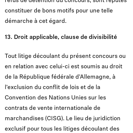
refus de détention du concours, sont réputés
constituer de bons motifs pour une telle
démarche à cet égard.
13. Droit applicable, clause de divisibilité
Tout litige découlant du présent concours ou
en relation avec celui-ci est soumis au droit
de la République fédérale d’Allemagne, à
l’exclusion du conflit de lois et de la
Convention des Nations Unies sur les
contrats de vente internationale de
marchandises (CISG). Le lieu de juridiction
exclusif pour tous les litiges découlant des