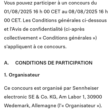
Vous pouvez participer à un concours du
01/08/2025 16 h 00 CET au 08/08/2025 16 h
00 CET. Les Conditions générales ci-dessous
et l’Avis de confidentialité (ci-après
collectivement « Conditions générales »)
s’appliquent à ce concours.
A. CONDITIONS DE PARTICIPATION
1. Organisateur
Ce concours est organisé par Sennheiser
electronic SE & Co. KG, Am Labor 1, 30900
Wedemark, Allemagne (l’« Organisateur »).