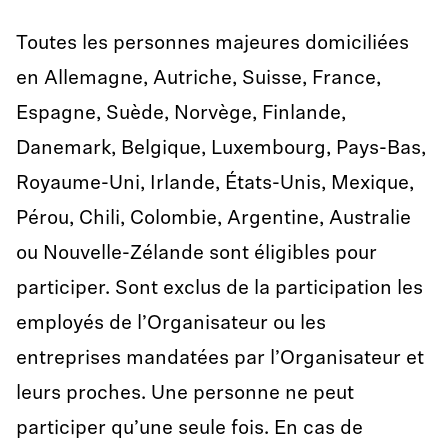
Toutes les personnes majeures domiciliées
en Allemagne, Autriche, Suisse, France,
Espagne, Suède, Norvège, Finlande,
Danemark, Belgique, Luxembourg, Pays-Bas,
Royaume-Uni, Irlande, États-Unis, Mexique,
Pérou, Chili, Colombie, Argentine, Australie
ou Nouvelle-Zélande sont éligibles pour
participer. Sont exclus de la participation les
employés de l’Organisateur ou les
entreprises mandatées par l’Organisateur et
leurs proches. Une personne ne peut
participer qu’une seule fois. En cas de