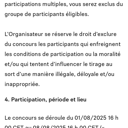
participations multiples, vous serez exclus du
groupe de participants éligibles.
L’Organisateur se réserve le droit d’exclure
du concours les participants qui enfreignent
les conditions de participation ou la moralité
et/ou qui tentent d’influencer le tirage au
sort d’une manière illégale, déloyale et/ou
inappropriée.
4. Participation, période et lieu
Le concours se déroule du 01/08/2025 16 h