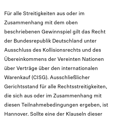
Für alle Streitigkeiten aus oder im
Zusammenhang mit dem oben
beschriebenen Gewinnspiel gilt das Recht
der Bundesrepublik Deutschland unter
Ausschluss des Kollisionsrechts und des
Übereinkommens der Vereinten Nationen
über Verträge über den internationalen
Warenkauf (CISG). Ausschließlicher
Gerichtsstand für alle Rechtsstreitigkeiten,
die sich aus oder im Zusammenhang mit
diesen Teilnahmebedingungen ergeben, ist
Hannover. Sollte eine der Klauseln dieser