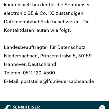
können sich bei der für die Sennheiser
electronic SE & Co. KG zuständigen
Datenschutzbehörde beschweren. Die
Kontaktdaten lauten wie folgt:
Landesbeauftragter für Datenschutz,
Niedersachsen, Prinzenstraße 5, 30159
Hannover, Deutschland
Telefon: 0511 120-4500
E-Mail: poststelle@lfd.niedersachsen.de