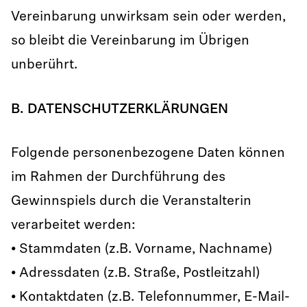
Vereinbarung unwirksam sein oder werden,
so bleibt die Vereinbarung im Übrigen
unberührt.
B. DATENSCHUTZERKLÄRUNGEN
Folgende personenbezogene Daten können
im Rahmen der Durchführung des
Gewinnspiels durch die Veranstalterin
verarbeitet werden:
• Stammdaten (z.B. Vorname, Nachname)
• Adressdaten (z.B. Straße, Postleitzahl)
• Kontaktdaten (z.B. Telefonnummer, E-Mail-