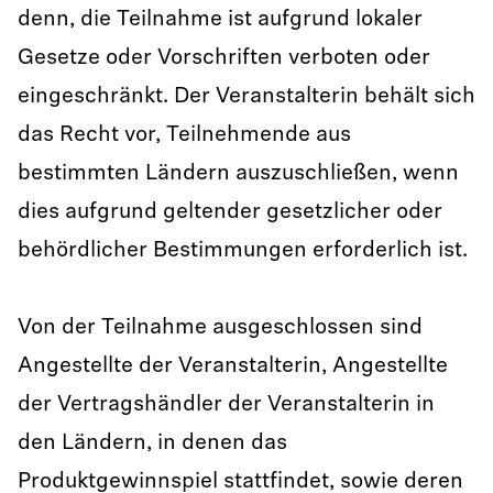
denn, die Teilnahme ist aufgrund lokaler
Gesetze oder Vorschriften verboten oder
eingeschränkt. Der Veranstalterin behält sich
das Recht vor, Teilnehmende aus
bestimmten Ländern auszuschließen, wenn
dies aufgrund geltender gesetzlicher oder
behördlicher Bestimmungen erforderlich ist.
Von der Teilnahme ausgeschlossen sind
Angestellte der Veranstalterin, Angestellte
der Vertragshändler der Veranstalterin in
den Ländern, in denen das
Produktgewinnspiel stattfindet, sowie deren