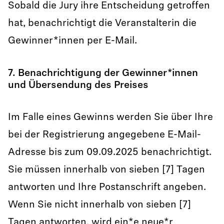
Sobald die Jury ihre Entscheidung getroffen
hat, benachrichtigt die Veranstalterin die
Gewinner*innen per E-Mail.
7. Benachrichtigung der Gewinner*innen
und Übersendung des Preises
Im Falle eines Gewinns werden Sie über Ihre
bei der Registrierung angegebene E-Mail-
Adresse bis zum 09.09.2025 benachrichtigt.
Sie müssen innerhalb von sieben [7] Tagen
antworten und Ihre Postanschrift angeben.
Wenn Sie nicht innerhalb von sieben [7]
Tagen antworten, wird ein*e neue*r