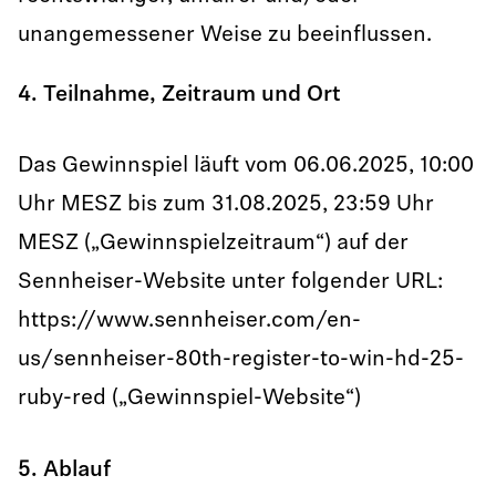
unangemessener Weise zu beeinflussen.
4. Teilnahme, Zeitraum und Ort
Das Gewinnspiel läuft vom 06.06.2025, 10:00
Uhr MESZ bis zum 31.08.2025, 23:59 Uhr
MESZ („Gewinnspielzeitraum“) auf der
Sennheiser-Website unter folgender URL:
https://www.sennheiser.com/en-
us/sennheiser-80th-register-to-win-hd-25-
ruby-red („Gewinnspiel-Website“)
5. Ablauf