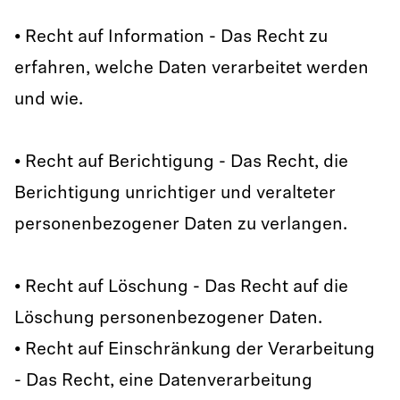
• Recht auf Information - Das Recht zu
erfahren, welche Daten verarbeitet werden
und wie.
• Recht auf Berichtigung - Das Recht, die
Berichtigung unrichtiger und veralteter
personenbezogener Daten zu verlangen.
• Recht auf Löschung - Das Recht auf die
Löschung personenbezogener Daten.
• Recht auf Einschränkung der Verarbeitung
- Das Recht, eine Datenverarbeitung