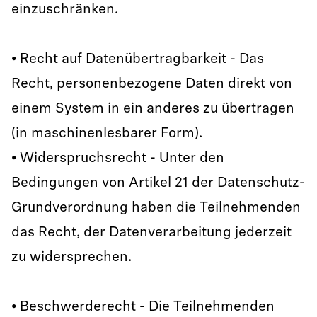
einzuschränken.
• Recht auf Datenübertragbarkeit - Das
Recht, personenbezogene Daten direkt von
einem System in ein anderes zu übertragen
(in maschinenlesbarer Form).
• Widerspruchsrecht - Unter den
Bedingungen von Artikel 21 der Datenschutz-
Grundverordnung haben die Teilnehmenden
das Recht, der Datenverarbeitung jederzeit
zu widersprechen.
• Beschwerderecht - Die Teilnehmenden