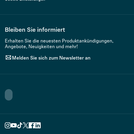
Bleiben Sie informiert
Erhalten Sie die neuesten Produktankündigungen,
Angebote, Neuigkeiten und mehr!
Melden Sie sich zum Newsletter an