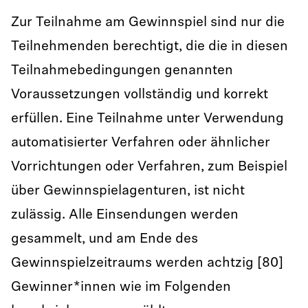
Zur Teilnahme am Gewinnspiel sind nur die
Teilnehmenden berechtigt, die die in diesen
Teilnahmebedingungen genannten
Voraussetzungen vollständig und korrekt
erfüllen. Eine Teilnahme unter Verwendung
automatisierter Verfahren oder ähnlicher
Vorrichtungen oder Verfahren, zum Beispiel
über Gewinnspielagenturen, ist nicht
zulässig. Alle Einsendungen werden
gesammelt, und am Ende des
Gewinnspielzeitraums werden achtzig [80]
Gewinner*innen wie im Folgenden