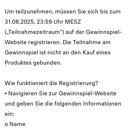
Um teilzunehmen, müssen Sie sich bis zum
31.08.2025, 23:59 Uhr MESZ
(„Teilnahmezeitraum“) auf der Gewinnspiel-
Website registrieren. Die Teilnahme am
Gewinnspiel ist nicht an den Kauf eines
Produktes gebunden.
Wie funktioniert die Registrierung?
• Navigieren Sie zur Gewinnspiel-Website
und geben Sie die folgenden Informationen
ein:
o Name