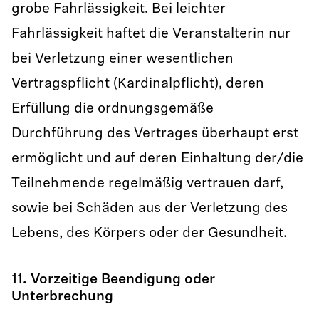
grobe Fahrlässigkeit. Bei leichter
Fahrlässigkeit haftet die Veranstalterin nur
bei Verletzung einer wesentlichen
Vertragspflicht (Kardinalpflicht), deren
Erfüllung die ordnungsgemäße
Durchführung des Vertrages überhaupt erst
ermöglicht und auf deren Einhaltung der/die
Teilnehmende regelmäßig vertrauen darf,
sowie bei Schäden aus der Verletzung des
Lebens, des Körpers oder der Gesundheit.
11. Vorzeitige Beendigung oder
Unterbrechung