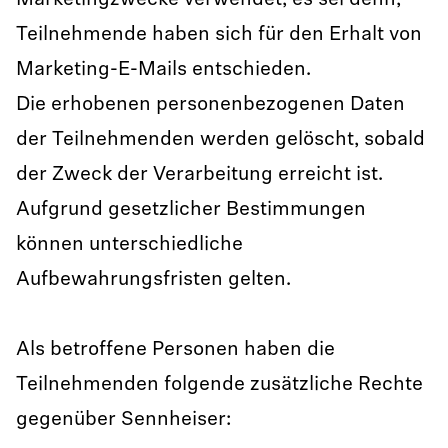
Marketingzwecke verwendet, es sei denn,
Teilnehmende haben sich für den Erhalt von
Marketing-E-Mails entschieden.
Die erhobenen personenbezogenen Daten
der Teilnehmenden werden gelöscht, sobald
der Zweck der Verarbeitung erreicht ist.
Aufgrund gesetzlicher Bestimmungen
können unterschiedliche
Aufbewahrungsfristen gelten.
Als betroffene Personen haben die
Teilnehmenden folgende zusätzliche Rechte
gegenüber Sennheiser: