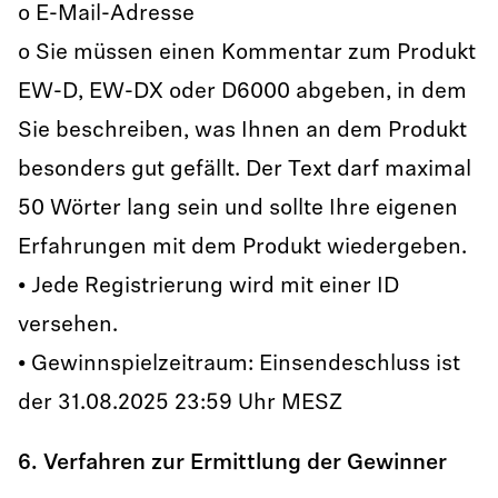
o E-Mail-Adresse
o Sie müssen einen Kommentar zum Produkt
EW-D, EW-DX oder D6000 abgeben, in dem
Sie beschreiben, was Ihnen an dem Produkt
besonders gut gefällt. Der Text darf maximal
50 Wörter lang sein und sollte Ihre eigenen
Erfahrungen mit dem Produkt wiedergeben.
• Jede Registrierung wird mit einer ID
versehen.
• Gewinnspielzeitraum: Einsendeschluss ist
der 31.08.2025 23:59 Uhr MESZ
6. Verfahren zur Ermittlung der Gewinner