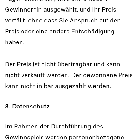
Gewinner*in ausgewählt, und Ihr Preis
verfällt, ohne dass Sie Anspruch auf den
Preis oder eine andere Entschädigung
haben.
Der Preis ist nicht übertragbar und kann
nicht verkauft werden. Der gewonnene Preis
kann nicht in bar ausgezahlt werden.
8. Datenschutz
Im Rahmen der Durchführung des
Gewinnspiels werden personenbezogene