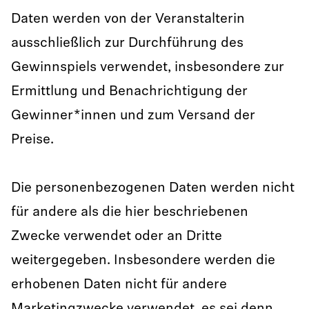
Daten werden von der Veranstalterin
ausschließlich zur Durchführung des
Gewinnspiels verwendet, insbesondere zur
Ermittlung und Benachrichtigung der
Gewinner*innen und zum Versand der
Preise.
Die personenbezogenen Daten werden nicht
für andere als die hier beschriebenen
Zwecke verwendet oder an Dritte
weitergegeben. Insbesondere werden die
erhobenen Daten nicht für andere