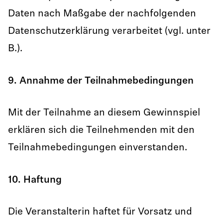
Daten nach Maßgabe der nachfolgenden
Datenschutzerklärung verarbeitet (vgl. unter
B.).
9. Annahme der Teilnahmebedingungen
Mit der Teilnahme an diesem Gewinnspiel
erklären sich die Teilnehmenden mit den
Teilnahmebedingungen einverstanden.
10. Haftung
Die Veranstalterin haftet für Vorsatz und