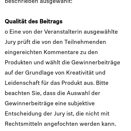
beschrieben ausgewählt:
Qualität des Beitrags
o Eine von der Veranstalterin ausgewählte
Jury prüft die von den Teilnehmenden
eingereichten Kommentare zu den
Produkten und wählt die Gewinnerbeiträge
auf der Grundlage von Kreativität und
Leidenschaft für das Produkt aus. Bitte
beachten Sie, dass die Auswahl der
Gewinnerbeiträge eine subjektive
Entscheidung der Jury ist, die nicht mit
Rechtsmitteln angefochten werden kann.