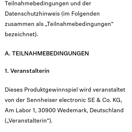
Teilnahmebedingungen und der
Datenschutzhinweis (im Folgenden
zusammen als „Teilnahmebedingungen“
bezeichnet).
A. TEILNAHMEBEDINGUNGEN
1. Veranstalterin
Dieses Produktgewinnspiel wird veranstaltet
von der Sennheiser electronic SE & Co. KG,
Am Labor 1, 30900 Wedemark, Deutschland
(„Veranstalterin“).