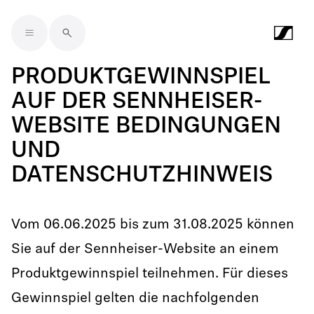
Skip to main content
PRODUKTGEWINNSPIEL
AUF DER SENNHEISER-
WEBSITE BEDINGUNGEN
UND
DATENSCHUTZHINWEIS
Vom 06.06.2025 bis zum 31.08.2025 können
Sie auf der Sennheiser-Website an einem
Produktgewinnspiel teilnehmen. Für dieses
Gewinnspiel gelten die nachfolgenden