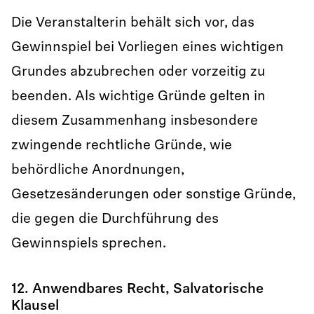
Die Veranstalterin behält sich vor, das
Gewinnspiel bei Vorliegen eines wichtigen
Grundes abzubrechen oder vorzeitig zu
beenden. Als wichtige Gründe gelten in
diesem Zusammenhang insbesondere
zwingende rechtliche Gründe, wie
behördliche Anordnungen,
Gesetzesänderungen oder sonstige Gründe,
die gegen die Durchführung des
Gewinnspiels sprechen.
12. Anwendbares Recht, Salvatorische
Klausel