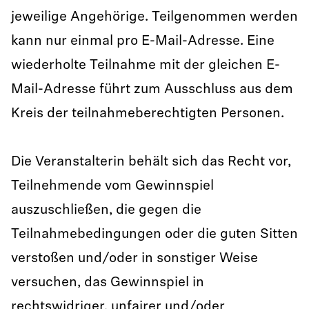
jeweilige Angehörige. Teilgenommen werden
kann nur einmal pro E-Mail-Adresse. Eine
wiederholte Teilnahme mit der gleichen E-
Mail-Adresse führt zum Ausschluss aus dem
Kreis der teilnahmeberechtigten Personen.
Die Veranstalterin behält sich das Recht vor,
Teilnehmende vom Gewinnspiel
auszuschließen, die gegen die
Teilnahmebedingungen oder die guten Sitten
verstoßen und/oder in sonstiger Weise
versuchen, das Gewinnspiel in
rechtswidriger, unfairer und/oder