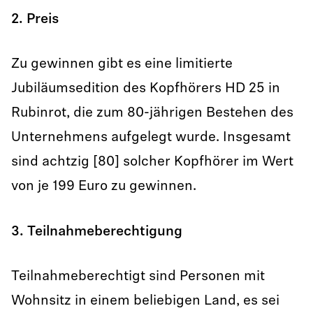
2. Preis
Zu gewinnen gibt es eine limitierte
Jubiläumsedition des Kopfhörers HD 25 in
Rubinrot, die zum 80-jährigen Bestehen des
Unternehmens aufgelegt wurde. Insgesamt
sind achtzig [80] solcher Kopfhörer im Wert
von je 199 Euro zu gewinnen.
3. Teilnahmeberechtigung
Teilnahmeberechtigt sind Personen mit
Wohnsitz in einem beliebigen Land, es sei