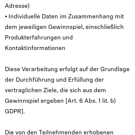
Adresse)
• Individuelle Daten im Zusammenhang mit
dem jeweiligen Gewinnspiel, einschließlich
Produkterfahrungen und
Kontaktinformationen
Diese Verarbeitung erfolgt auf der Grundlage
der Durchführung und Erfüllung der
vertraglichen Ziele, die sich aus dem
Gewinnspiel ergeben [Art. 6 Abs. 1 lit. b)
GDPR].
Die von den Teilnehmenden erhobenen