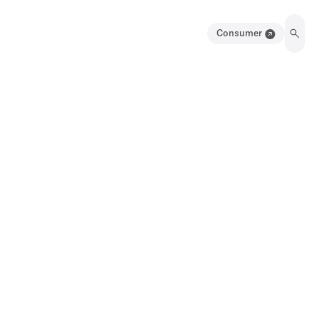
Consumer