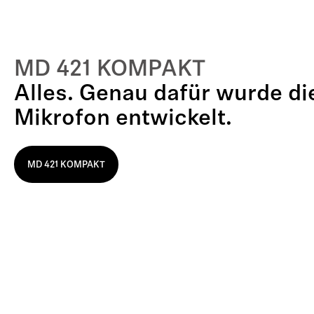
MD 421 KOMPAKT
Alles. Genau dafür wurde di
Mikrofon entwickelt.
MD 421 KOMPAKT