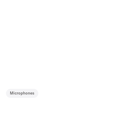
Microphones