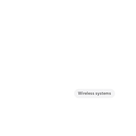
Wireless systems