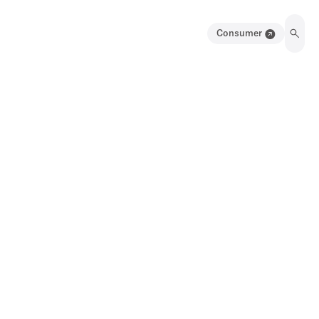
Consumer