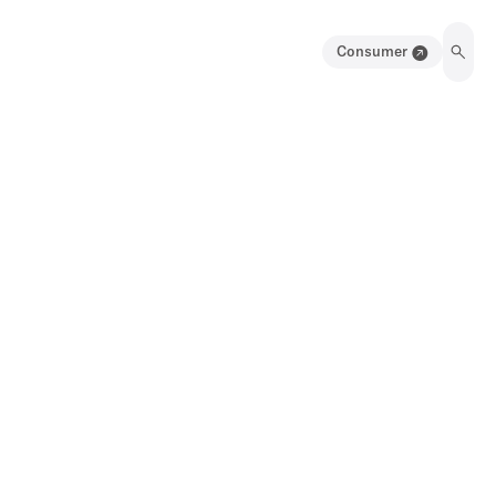
Consumer