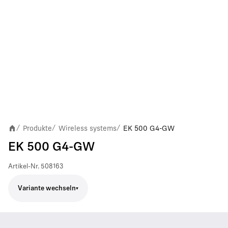
Produkte
Wireless systems
EK 500 G4-GW
/
/
/
EK 500 G4-GW
Artikel-Nr.
508163
Variante wechseln