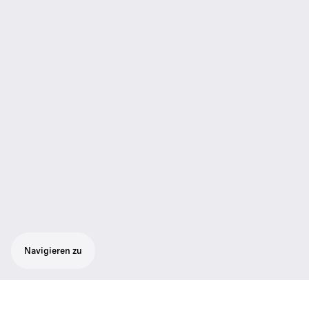
Navigieren zu