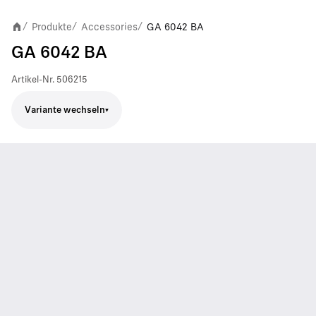
Produkte
Accessories
GA 6042 BA
/
/
/
GA 6042 BA
Artikel-Nr.
506215
Variante wechseln