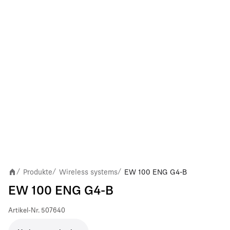
Produkte
Wireless systems
EW 100 ENG G4-B
/
/
/
EW 100 ENG G4-B
Artikel-Nr.
507640