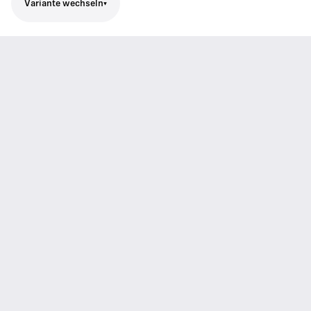
Variante wechseln