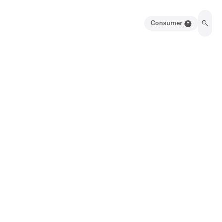
Consumer