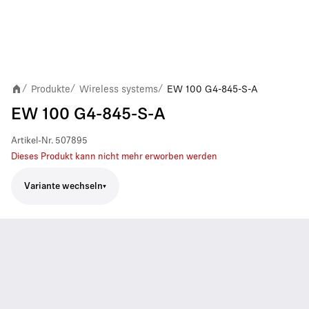
Produkte
Wireless systems
EW 100 G4-845-S-A
/
/
/
EW 100 G4-845-S-A
Artikel-Nr.
507895
Dieses Produkt kann nicht mehr erworben werden
Variante wechseln