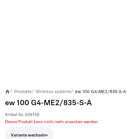
Produkte
Wireless systems
ew 100 G4-ME2/835-S-A
/
/
/
ew 100 G4-ME2/835-S-A
Artikel-Nr.
509746
Dieses Produkt kann nicht mehr erworben werden
Variante wechseln