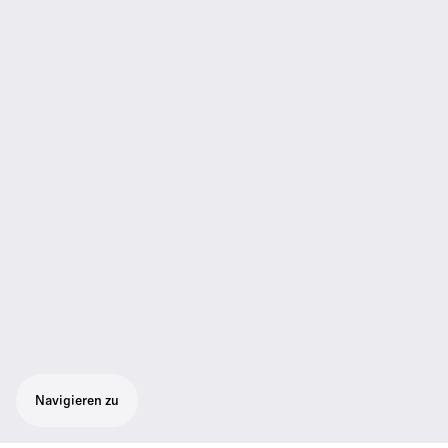
Navigieren zu