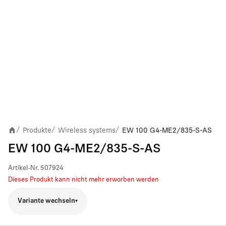
Produkte
Wireless systems
EW 100 G4-ME2/835-S-AS
/
/
/
EW 100 G4-ME2/835-S-AS
Artikel-Nr.
507924
Dieses Produkt kann nicht mehr erworben werden
Variante wechseln