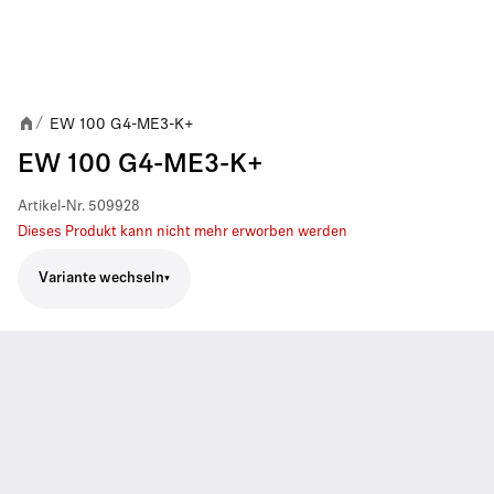
EW 100 G4-ME3-K+
/
EW 100 G4-ME3-K+
Artikel-Nr.
509928
Dieses Produkt kann nicht mehr erworben werden
Variante wechseln