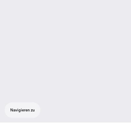
Navigieren zu