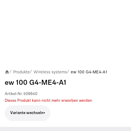
Produkte
Wireless systems
ew 100 G4-ME4-A1
/
/
/
ew 100 G4-ME4-A1
Artikel-Nr.
509640
Dieses Produkt kann nicht mehr erworben werden
Variante wechseln