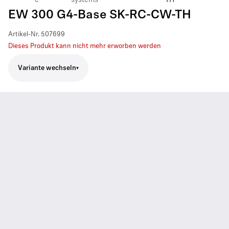
EW 300 G4-Base SK-RC-CW-TH
Artikel-Nr.
507699
Dieses Produkt kann nicht mehr erworben werden
Variante wechseln