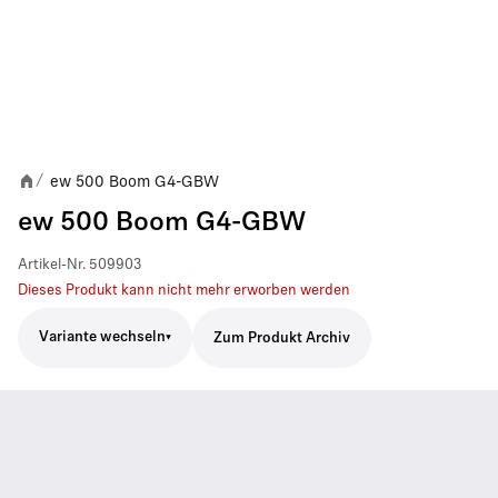
ew 500 Boom G4-GBW
/
ew 500 Boom G4-GBW
Artikel-Nr.
509903
Dieses Produkt kann nicht mehr erworben werden
Variante wechseln
Zum Produkt Archiv