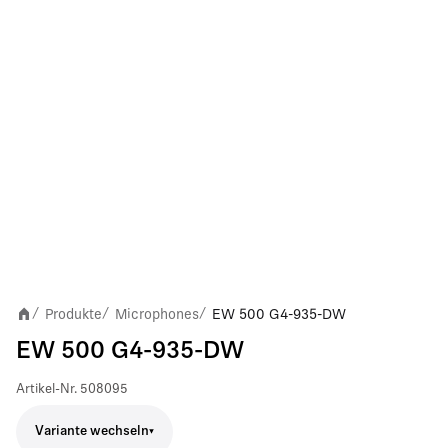
Produkte
Microphones
EW 500 G4-935-DW
/
/
/
EW 500 G4-935-DW
Artikel-Nr.
508095
Variante wechseln